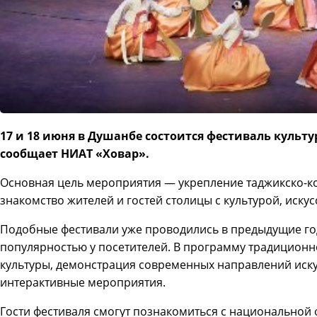
17 и 18 июня в Душанбе состоится фестиваль культу
сообщает НИАТ «Ховар».
Основная цель мероприятия — укрепление таджикско-ко
знакомство жителей и гостей столицы с культурой, искус
Подобные фестивали уже проводились в предыдущие го
популярностью у посетителей. В программу традиционн
культуры, демонстрация современных направлений искус
интерактивные мероприятия.
Гости фестиваля смогут познакомиться с национальной 