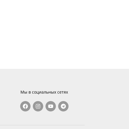
Мы в социальных сетях