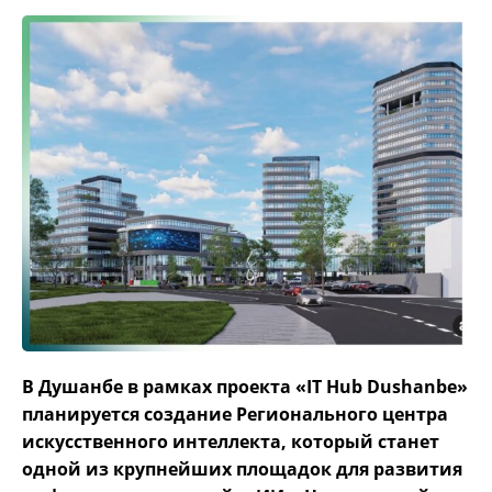
В Душанбе в рамках проекта «IT Hub Dushanbe»
планируется создание Регионального центра
искусственного интеллекта, который станет
одной из крупнейших площадок для развития