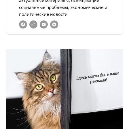
актуальные материалы, освещающие
социальные проблемы, экономические и
политические новости