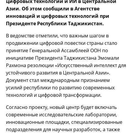
цифровых технологий и ИИ в Центральной
Азии. Об этом сообщили в Агентстве
инноваций и цифровых технологий при
Президенте Республики Таджикистан.
В ведомстве отметили, что важным шагом в
продвижении цифровой повестки страны стало
принятие Генеральной Ассамблеей ООН по
инициативе Президента Таджикистана Эмомали
Рахмона резолюции «Искусственный интеллект для
устойчивого развития в Центральной Азии».
Документ стал международным признанием
усилий республики по развитию современных
технологий и цифровой трансформации.
Согласно проекту, новый центр будет включать
современные исследовательские лаборатории,
инновационные площадки, специализированные
подразделения для научных разработок, а также