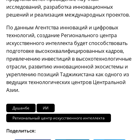
исследований, разработка инновационных
решений и реализация международных проектов.
По данным Агентства инноваций и цифровых
технологий, создание Регионального центра
искусственного интеллекта будет способствовать
подготовке высококвалифицированных кадров,
привлечению инвестиций в высокотехнологичные
отрасли, развитию инновационной экосистемы и
укреплению позиций Таджикистана как одного из
ведущих технологических центров Центральной
Азии.
Душанбе
ИИ
Региональный центр искусственного интеллекта
Поделиться: