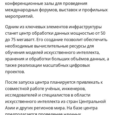
конференционные залы для проведения
международных форумов, выставок и профильных
мероприятий.
Одним из ключевых элементов инфраструктуры
станет центр обработки данных мощностью от 50
до 75 мегаватт. Его создание позволит обеспечить
необходимые вычислительные ресурсы для
обучения моделей искусственного интеллекта,
хранения и обработки больших объёмов данных, а
также реализации масштабных цифровых
проектов.
После запуска центра планируется привлекать к
совместной работе учёных, инженеров,
исследователей и специалистов в области
искусственного интеллекта из стран Центральной
Азии и других регионов мира. На базе центра
предполагается проведение научных