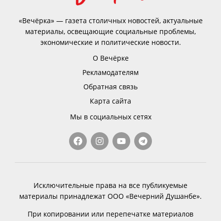
«Вечёрка» — газета столичных новостей, актуальные
материалы, освещающие социальные проблемы,
экономические и политические новости.
О Вечёрке
Рекламодателям
Обратная связь
Карта сайта
Мы в социальных сетях
Исключительные права на все публикуемые
материалы принадлежат ООО «Вечерний Душанбе».
При копировании или перепечатке материалов