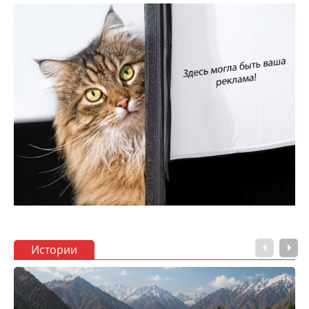
Истории