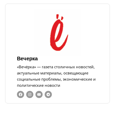
Вечерка
«Вечёрка» — газета столичных новостей,
актуальные материалы, освещающие
социальные проблемы, экономические и
политические новости