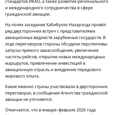
стандартов ИКАО, а также развитие регионального
и международного сотрудничества в сфере
гражданской авиации.
На полях заседания Хабибулло Назарзода провёл
ряд двусторонних встреч с представителями
авиационных ведомств зарубежных государств. В
ходе переговоров стороны обсудили перспективы
запуска прямого авиасообщения, увеличение
частоты рейсов, открытие новых международных
маршрутов, привлечение инвестиций в
авиационную отрасль и внедрение передового
мирового опыта.
Какие именно страны участвовали в двусторонних
переговорах, в сообщении Агентства гражданской
авиации не уточняется.
Отмечается, что в январе–феврале 2026 года