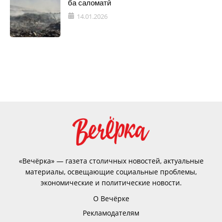
ба саломатӣ
14.01.2026
«Вечёрка» — газета столичных новостей, актуальные
материалы, освещающие социальные проблемы,
экономические и политические новости.
О Вечёрке
Рекламодателям