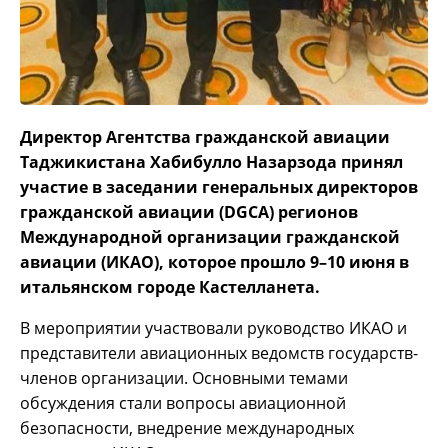
Директор Агентства гражданской авиации
Таджикистана Хабибулло Назарзода принял
участие в заседании генеральных директоров
гражданской авиации (DGCA) регионов
Международной организации гражданской
авиации (ИКАО), которое прошло 9–10 июня в
итальянском городе Кастелланета.
В мероприятии участвовали руководство ИКАО и
представители авиационных ведомств государств-
членов организации. Основными темами
обсуждения стали вопросы авиационной
безопасности, внедрение международных