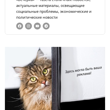
актуальные материалы, освещающие
социальные проблемы, экономические и
политические новости