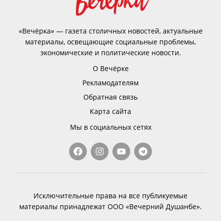
«Вечёрка» — газета столичных новостей, актуальные
материалы, освещающие социальные проблемы,
экономические и политические новости.
О Вечёрке
Рекламодателям
Обратная связь
Карта сайта
Мы в социальных сетях
Исключительные права на все публикуемые
материалы принадлежат ООО «Вечерний Душанбе».