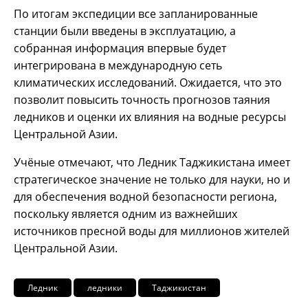
По итогам экспедиции все запланированные
станции были введены в эксплуатацию, а
собранная информация впервые будет
интегрирована в международную сеть
климатических исследований. Ожидается, что это
позволит повысить точность прогнозов таяния
ледников и оценки их влияния на водные ресурсы
Центральной Азии.
Учёные отмечают, что Ледник Таджикистана имеет
стратегическое значение не только для науки, но и
для обеспечения водной безопасности региона,
поскольку является одним из важнейших
источников пресной воды для миллионов жителей
Центральной Азии.
Ледник
ледники
Таджикистан