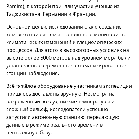
Pamirs), в которой приняли участие учёные из
Таджикистана, Германии и Франции.
Основной целью исследований стало создание
комплексной системы постоянного мониторинга
климатических изменений и гляциологических
процессов. Для этого в высокогорных условиях на
высоте более 5000 метров над уровнем моря были
установлены современные автоматизированные
станции наблюдения.
Всё тяжёлое оборудование участникам экспедиции
пришлось доставлять вручную. Несмотря на
разреженный воздух, низкие температуры и
сложный рельеф, исследователи успешно
запустили автономную станцию, передающую
данные в режиме реального времени в
центральную базу.