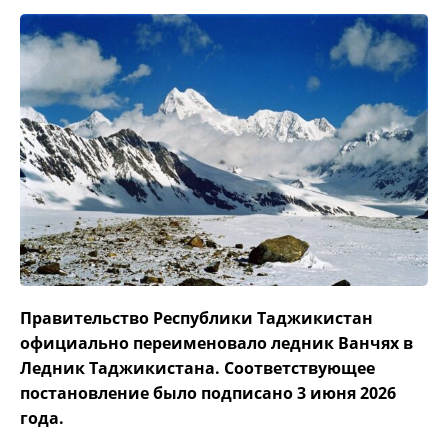
Правительство Республики Таджикистан
официально переименовало ледник Ванчях в
Ледник Таджикистана. Соответствующее
постановление было подписано 3 июня 2026
года.