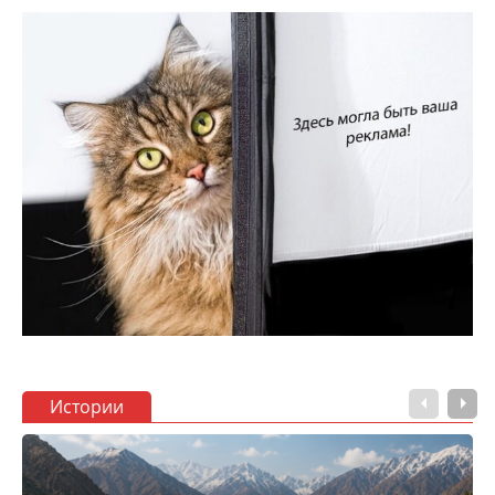
Истории