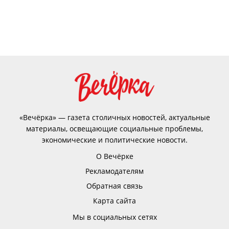
«Вечёрка» — газета столичных новостей, актуальные
материалы, освещающие социальные проблемы,
экономические и политические новости.
О Вечёрке
Рекламодателям
Обратная связь
Карта сайта
Мы в социальных сетях