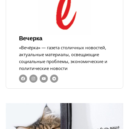
Вечерка
«Вечёрка» — газета столичных новостей,
актуальные материалы, освещающие
социальные проблемы, экономические и
политические новости