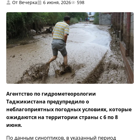
От
Вечерка
6 июня, 2026
598
Агентство по гидрометеорологии
Таджикистана предупредило о
неблагоприятных погодных условиях, которые
ожидаются на территории страны с 6 по 8
июня.
По данным синоптиков, в указанный период