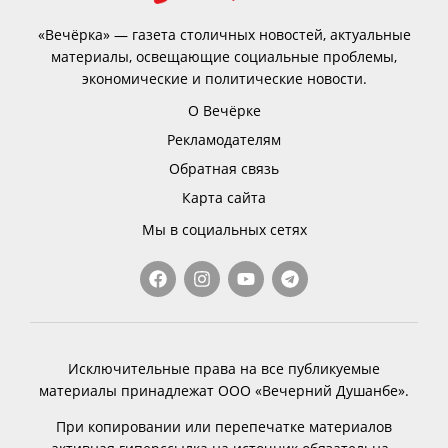
«Вечёрка» — газета столичных новостей, актуальные
материалы, освещающие социальные проблемы,
экономические и политические новости.
О Вечёрке
Рекламодателям
Обратная связь
Карта сайта
Мы в социальных сетях
Исключительные права на все публикуемые
материалы принадлежат ООО «Вечерний Душанбе».
При копировании или перепечатке материалов