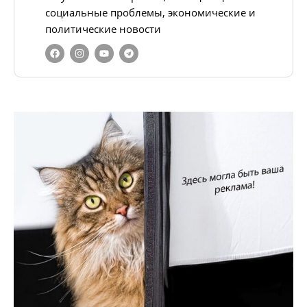
социальные проблемы, экономические и
политические новости