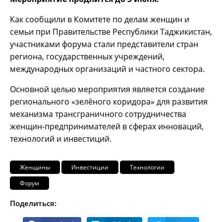
Как сообщили в Комитете по делам женщин и
семьи при Правительстве Республики Таджикистан,
участниками форума стали представители стран
региона, государственных учреждений,
международных организаций и частного сектора.
Основной целью мероприятия является создание
регионального «зелёного коридора» для развития
механизма трансграничного сотрудничества
женщин-предпринимателей в сферах инноваций,
технологий и инвестиций.
Женщины
Инвестиции
Технологии
Форум
Поделиться: