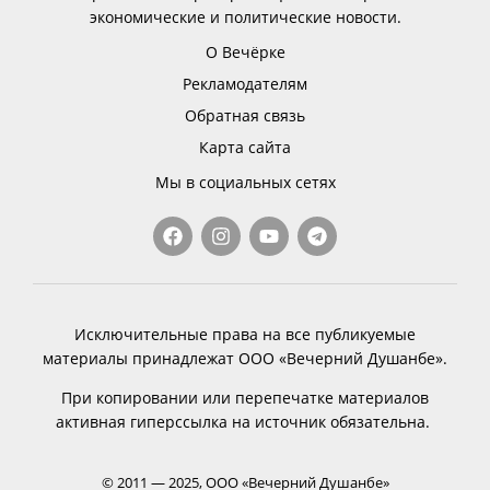
экономические и политические новости.
О Вечёрке
Рекламодателям
Обратная связь
Карта сайта
Мы в социальных сетях
Исключительные права на все публикуемые
материалы принадлежат ООО «Вечерний Душанбе».
При копировании или перепечатке материалов
активная гиперссылка на источник обязательна.
© 2011 — 2025, ООО «Вечерний Душанбе»