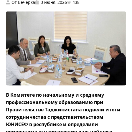
От
Вечерка
3 июня, 2026
438
В Комитете по начальному и среднему
профессиональному образованию при
Правительстве Таджикистана подвели итоги
сотрудничества с представительством
ЮНИСЕФ в республике и определили
приоритетные направления дальнейшего