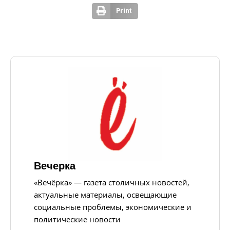
Print
Вечерка
«Вечёрка» — газета столичных новостей,
актуальные материалы, освещающие
социальные проблемы, экономические и
политические новости