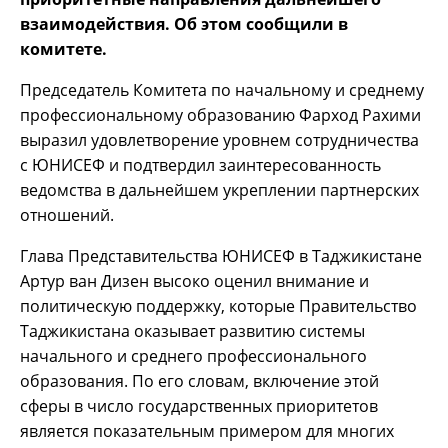
взаимодействия. Об этом сообщили в
комитете.
Председатель Комитета по начальному и среднему
профессиональному образованию Фарход Рахими
выразил удовлетворение уровнем сотрудничества
с ЮНИСЕФ и подтвердил заинтересованность
ведомства в дальнейшем укреплении партнерских
отношений.
Глава Представительства ЮНИСЕФ в Таджикистане
Артур ван Дизен высоко оценил внимание и
политическую поддержку, которые Правительство
Таджикистана оказывает развитию системы
начального и среднего профессионального
образования. По его словам, включение этой
сферы в число государственных приоритетов
является показательным примером для многих