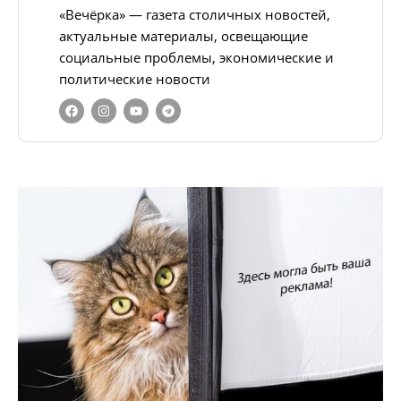
«Вечёрка» — газета столичных новостей,
актуальные материалы, освещающие
социальные проблемы, экономические и
политические новости