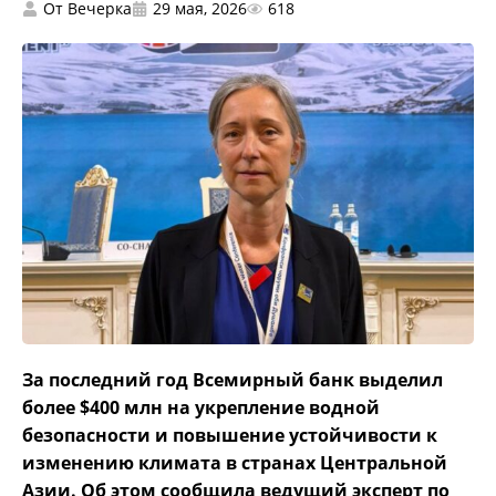
От
Вечерка
29 мая, 2026
618
За последний год Всемирный банк выделил
более $400 млн на укрепление водной
безопасности и повышение устойчивости к
изменению климата в странах Центральной
Азии. Об этом сообщила ведущий эксперт по