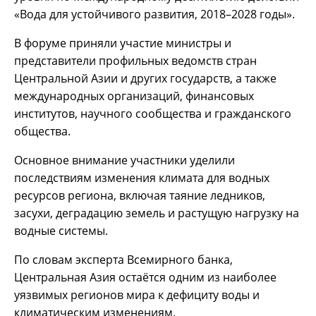
«Вода для устойчивого развития, 2018–2028 годы».
В форуме приняли участие министры и
представители профильных ведомств стран
Центральной Азии и других государств, а также
международных организаций, финансовых
институтов, научного сообщества и гражданского
общества.
Основное внимание участники уделили
последствиям изменения климата для водных
ресурсов региона, включая таяние ледников,
засухи, деградацию земель и растущую нагрузку на
водные системы.
По словам эксперта Всемирного банка,
Центральная Азия остаётся одним из наиболее
уязвимых регионов мира к дефициту воды и
климатическим изменениям.