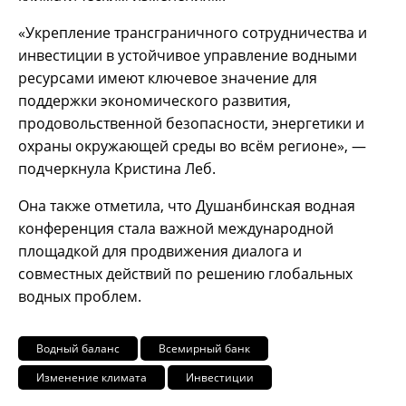
«Укрепление трансграничного сотрудничества и
инвестиции в устойчивое управление водными
ресурсами имеют ключевое значение для
поддержки экономического развития,
продовольственной безопасности, энергетики и
охраны окружающей среды во всём регионе», —
подчеркнула Кристина Леб.
Она также отметила, что Душанбинская водная
конференция стала важной международной
площадкой для продвижения диалога и
совместных действий по решению глобальных
водных проблем.
Водный баланс
Всемирный банк
Изменение климата
Инвестиции