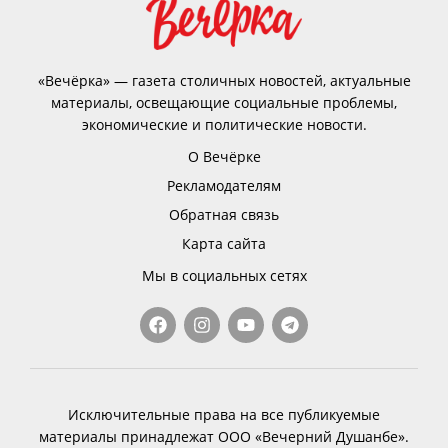
«Вечёрка» — газета столичных новостей, актуальные
материалы, освещающие социальные проблемы,
экономические и политические новости.
О Вечёрке
Рекламодателям
Обратная связь
Карта сайта
Мы в социальных сетях
Исключительные права на все публикуемые
материалы принадлежат ООО «Вечерний Душанбе».