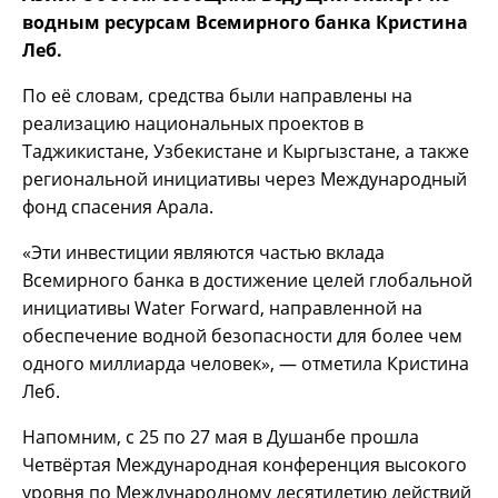
водным ресурсам Всемирного банка Кристина
Леб.
По её словам, средства были направлены на
реализацию национальных проектов в
Таджикистане, Узбекистане и Кыргызстане, а также
региональной инициативы через Международный
фонд спасения Арала.
«Эти инвестиции являются частью вклада
Всемирного банка в достижение целей глобальной
инициативы Water Forward, направленной на
обеспечение водной безопасности для более чем
одного миллиарда человек», — отметила Кристина
Леб.
Напомним, с 25 по 27 мая в Душанбе прошла
Четвёртая Международная конференция высокого
уровня по Международному десятилетию действий