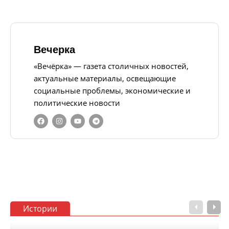
Вечерка
«Вечёрка» — газета столичных новостей,
актуальные материалы, освещающие
социальные проблемы, экономические и
политические новости
Истории