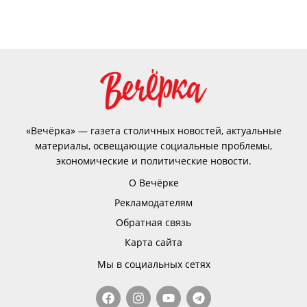
«Вечёрка» — газета столичных новостей, актуальные
материалы, освещающие социальные проблемы,
экономические и политические новости.
О Вечёрке
Рекламодателям
Обратная связь
Карта сайта
Мы в социальных сетях