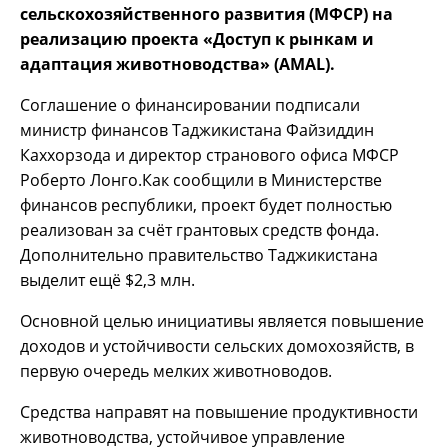
сельскохозяйственного развития (МФСР) на
реализацию проекта «Доступ к рынкам и
адаптация животноводства» (AMAL).
Соглашение о финансировании подписали
министр финансов Таджикистана Файзиддин
Каххорзода и директор странового офиса МФСР
Роберто Лонго.Как сообщили в Министерстве
финансов республики, проект будет полностью
реализован за счёт грантовых средств фонда.
Дополнительно правительство Таджикистана
выделит ещё $2,3 млн.
Основной целью инициативы является повышение
доходов и устойчивости сельских домохозяйств, в
первую очередь мелких животноводов.
Средства направят на повышение продуктивности
животноводства, устойчивое управление