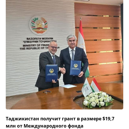
Таджикистан получит грант в размере $19,7
млн от Международного фонда