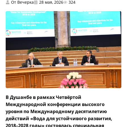
От
Вечерка
28 мая, 2026
324
В Душанбе в рамках Четвёртой
Международной конференции высокого
уровня по Международному десятилетию
действий «Вода для устойчивого развития,
2018–2028 годы» состоялась специальная