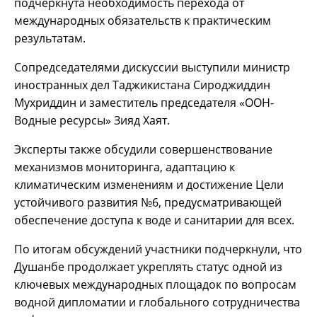
подчёркнута необходимость перехода от
международных обязательств к практическим
результатам.
Сопредседателями дискуссии выступили министр
иностранных дел Таджикистана Сироджиддин
Мухриддин и заместитель председателя «ООН-
Водные ресурсы» Зияд Хаят.
Эксперты также обсудили совершенствование
механизмов мониторинга, адаптацию к
климатическим изменениям и достижение Цели
устойчивого развития №6, предусматривающей
обеспечение доступа к воде и санитарии для всех.
По итогам обсуждений участники подчеркнули, что
Душанбе продолжает укреплять статус одной из
ключевых международных площадок по вопросам
водной дипломатии и глобального сотрудничества