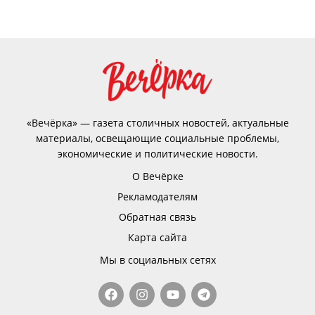
«Вечёрка» — газета столичных новостей, актуальные
материалы, освещающие социальные проблемы,
экономические и политические новости.
О Вечёрке
Рекламодателям
Обратная связь
Карта сайта
Мы в социальных сетях