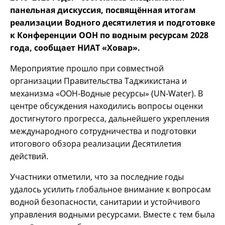
панельная дискуссия, посвящённая итогам
реализации Водного десятилетия и подготовке
к Конференции ООН по водным ресурсам 2028
года, сообщает НИАТ «Ховар».
Мероприятие прошло при совместной
организации Правительства Таджикистана и
механизма «ООН-Водные ресурсы» (UN-Water). В
центре обсуждения находились вопросы оценки
достигнутого прогресса, дальнейшего укрепления
международного сотрудничества и подготовки
итогового обзора реализации Десятилетия
действий.
Участники отметили, что за последние годы
удалось усилить глобальное внимание к вопросам
водной безопасности, санитарии и устойчивого
управления водными ресурсами. Вместе с тем была