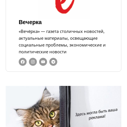
Вечерка
«Вечёрка» — газета столичных новостей,
актуальные материалы, освещающие
социальные проблемы, экономические и
политические новости