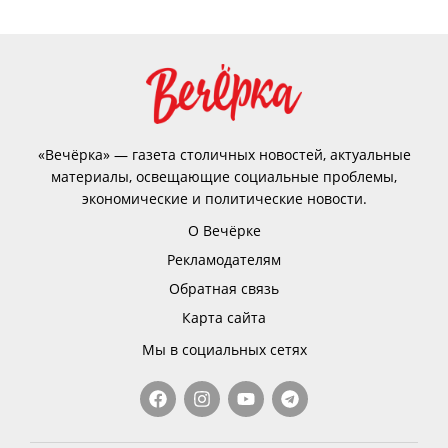
«Вечёрка» — газета столичных новостей, актуальные
материалы, освещающие социальные проблемы,
экономические и политические новости.
О Вечёрке
Рекламодателям
Обратная связь
Карта сайта
Мы в социальных сетях