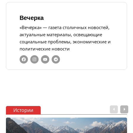
Вечерка
«Вечёрка» — газета столичных новостей,
актуальные материалы, освещающие
социальные проблемы, экономические и
политические новости
Истории