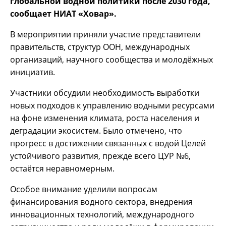
глобальной водной политики после 2030 года,
сообщает НИАТ «Ховар».
В мероприятии приняли участие представители
правительств, структур ООН, международных
организаций, научного сообщества и молодёжных
инициатив.
Участники обсудили необходимость выработки
новых подходов к управлению водными ресурсами
на фоне изменения климата, роста населения и
деградации экосистем. Было отмечено, что
прогресс в достижении связанных с водой Целей
устойчивого развития, прежде всего ЦУР №6,
остаётся неравномерным.
Особое внимание уделили вопросам
финансирования водного сектора, внедрения
инновационных технологий, международного