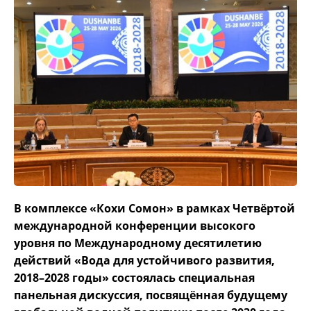
В комплексе «Кохи Сомон» в рамках Четвёртой
международной конференции высокого
уровня по Международному десятилетию
действий «Вода для устойчивого развития,
2018–2028 годы» состоялась специальная
панельная дискуссия, посвящённая будущему