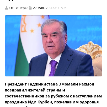
От
Вечерка
27 мая, 2026
1 803
Президент Таджикистана Эмомали Рахмон
поздравил жителей страны и
соотечественников за рубежом с наступлением
праздника Иди Курбон, пожелав им здоровья,