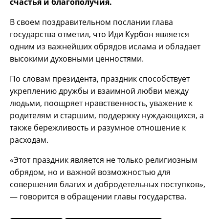
счастья и благополучия.
В своем поздравительном послании глава
государства отметил, что Иди Курбон является
одним из важнейших обрядов ислама и обладает
высокими духовными ценностями.
По словам президента, праздник способствует
укреплению дружбы и взаимной любви между
людьми, поощряет нравственность, уважение к
родителям и старшим, поддержку нуждающихся, а
также бережливость и разумное отношение к
расходам.
«Этот праздник является не только религиозным
обрядом, но и важной возможностью для
совершения благих и добродетельных поступков»,
— говорится в обращении главы государства.