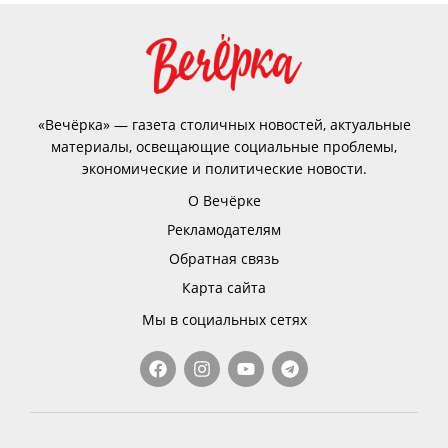
«Вечёрка» — газета столичных новостей, актуальные
материалы, освещающие социальные проблемы,
экономические и политические новости.
О Вечёрке
Рекламодателям
Обратная связь
Карта сайта
Мы в социальных сетях