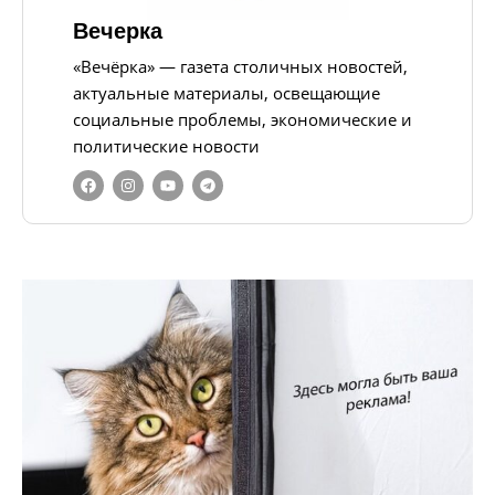
Вечерка
«Вечёрка» — газета столичных новостей,
актуальные материалы, освещающие
социальные проблемы, экономические и
политические новости