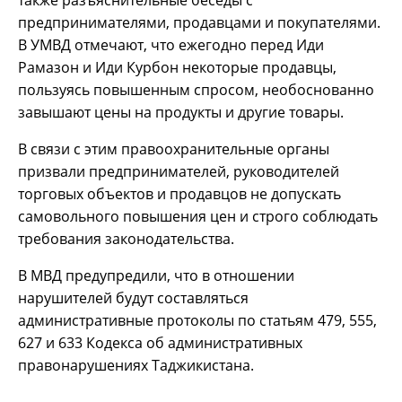
также разъяснительные беседы с
предпринимателями, продавцами и покупателями.
В УМВД отмечают, что ежегодно перед Иди
Рамазон и Иди Курбон некоторые продавцы,
пользуясь повышенным спросом, необоснованно
завышают цены на продукты и другие товары.
В связи с этим правоохранительные органы
призвали предпринимателей, руководителей
торговых объектов и продавцов не допускать
самовольного повышения цен и строго соблюдать
требования законодательства.
В МВД предупредили, что в отношении
нарушителей будут составляться
административные протоколы по статьям 479, 555,
627 и 633 Кодекса об административных
правонарушениях Таджикистана.