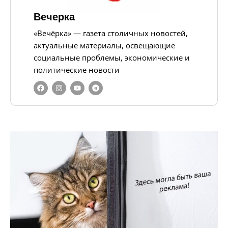
Вечерка
«Вечёрка» — газета столичных новостей,
актуальные материалы, освещающие
социальные проблемы, экономические и
политические новости