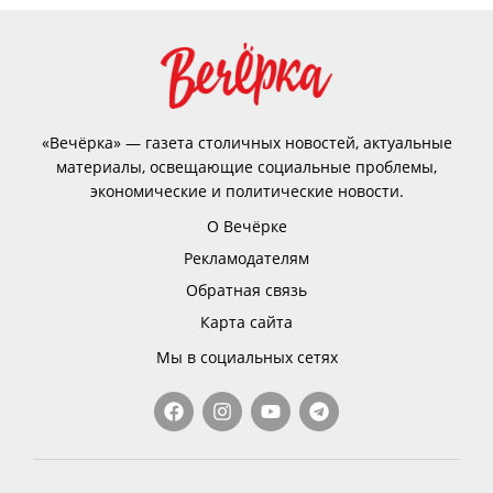
«Вечёрка» — газета столичных новостей, актуальные
материалы, освещающие социальные проблемы,
экономические и политические новости.
О Вечёрке
Рекламодателям
Обратная связь
Карта сайта
Мы в социальных сетях