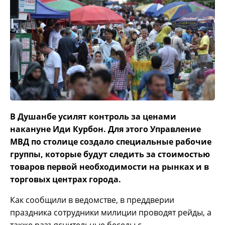
В Душанбе усилят контроль за ценами
накануне Иди Курбон. Для этого Управление
МВД по столице создало специальные рабочие
группы, которые будут следить за стоимостью
товаров первой необходимости на рынках и в
торговых центрах города.
Как сообщили в ведомстве, в преддверии
праздника сотрудники милиции проводят рейды, а