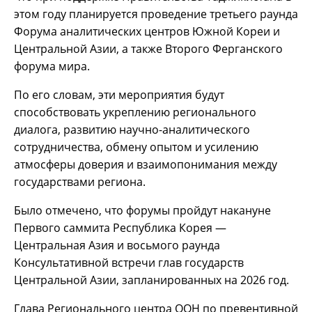
этом году планируется проведение третьего раунда
Форума аналитических центров Южной Кореи и
Центральной Азии, а также Второго Ферганского
форума мира.
По его словам, эти мероприятия будут
способствовать укреплению регионального
диалога, развитию научно-аналитического
сотрудничества, обмену опытом и усилению
атмосферы доверия и взаимопонимания между
государствами региона.
Было отмечено, что форумы пройдут накануне
Первого саммита Республика Корея —
Центральная Азия и восьмого раунда
Консультативной встречи глав государств
Центральной Азии, запланированных на 2026 год.
Глава Регионального центра ООН по превентивной