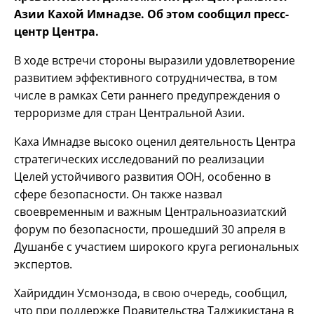
Азии Кахой Имнадзе. Об этом сообщил пресс-
центр Центра.
В ходе встречи стороны выразили удовлетворение
развитием эффективного сотрудничества, в том
числе в рамках Сети раннего предупреждения о
терроризме для стран Центральной Азии.
Каха Имнадзе высоко оценил деятельность Центра
стратегических исследований по реализации
Целей устойчивого развития ООН, особенно в
сфере безопасности. Он также назвал
своевременным и важным Центральноазиатский
форум по безопасности, прошедший 30 апреля в
Душанбе с участием широкого круга региональных
экспертов.
Хайриддин Усмонзода, в свою очередь, сообщил,
что при поддержке Правительства Таджикистана в