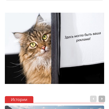
Истории