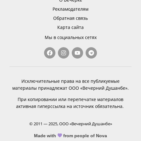
Рекламодателям
Обратная связь
Карта сайта
Мы в социальных сетях
Исключительные права на все публикуемые
материалы принадлежат ООО «Вечерний Душанбе».
При копировании или перепечатке материалов
активная гиперссылка на источник обязательна.
© 2011 — 2025, ООО «Вечерний Душанбе»
Made with
from people of Nova