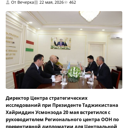
От
Вечерка
22 мая, 2026
462
Директор Центра стратегических
исследований при Президенте Таджикистана
Хайриддин Усмонзода 20 мая встретился с
руководителем Регионального центра ООН по
превентивной дипломатии для Центральной