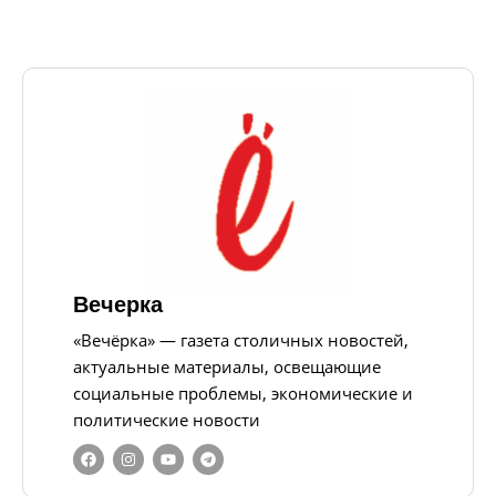
Вечерка
«Вечёрка» — газета столичных новостей,
актуальные материалы, освещающие
социальные проблемы, экономические и
политические новости