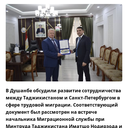
В Душанбе обсудили развитие сотрудничества
между Таджикистаном и Санкт-Петербургом в
сфере трудовой миграции. Соответствующий
документ был рассмотрен на встрече
начальника Миграционной службы при
Минтруда Таджикистана Иматшо Нодирзода и