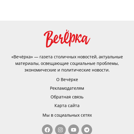
«Вечёрка» — газета столичных новостей, актуальные
материалы, освещающие социальные проблемы,
экономические и политические новости.
О Вечёрке
Рекламодателям
Обратная связь
Карта сайта
Мы в социальных сетях