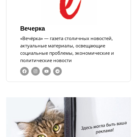
Вечерка
«Вечёрка» — газета столичных новостей,
актуальные материалы, освещающие
социальные проблемы, экономические и
политические новости