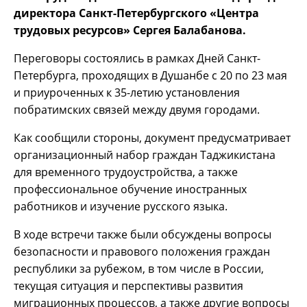
директора Санкт-Петербургского «Центра
трудовых ресурсов» Сергея Балабанова.
Переговоры состоялись в рамках Дней Санкт-
Петербурга, проходящих в Душанбе с 20 по 23 мая
и приуроченных к 35-летию установления
побратимских связей между двумя городами.
Как сообщили стороны, документ предусматривает
организационный набор граждан Таджикистана
для временного трудоустройства, а также
профессиональное обучение иностранных
работников и изучение русского языка.
В ходе встречи также были обсуждены вопросы
безопасности и правового положения граждан
республики за рубежом, в том числе в России,
текущая ситуация и перспективы развития
миграционных процессов, а также другие вопросы