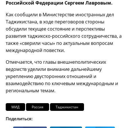
Российской Федерации Сергеем Лавровым.
Как сообщили в Министерстве иностранных дел
Таджикистана, в ходе переговоров стороны
обсудили текущее состояние и перспективы
развития таджикско-российского сотрудничества, а
также «сверили часы» по актуальным вопросам
международной повестки.
Отмечается, что главы внешнеполитических
ведомств уделили внимание дальнейшему
укреплению двусторонних отношений и
взаимодействию по ключевым международным и
региональным темам.
МИД
Россия
Таджикистан
Поделиться: