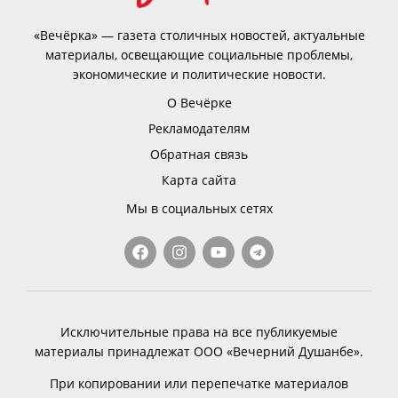
«Вечёрка» — газета столичных новостей, актуальные
материалы, освещающие социальные проблемы,
экономические и политические новости.
О Вечёрке
Рекламодателям
Обратная связь
Карта сайта
Мы в социальных сетях
Исключительные права на все публикуемые
материалы принадлежат ООО «Вечерний Душанбе».
При копировании или перепечатке материалов