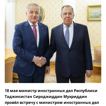
18 мая министр иностранных дел Республики
Таджикистан Сироджиддин Мухриддин
провёл встречу с министром иностранных дел