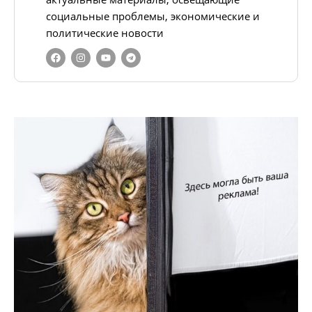
социальные проблемы, экономические и
политические новости