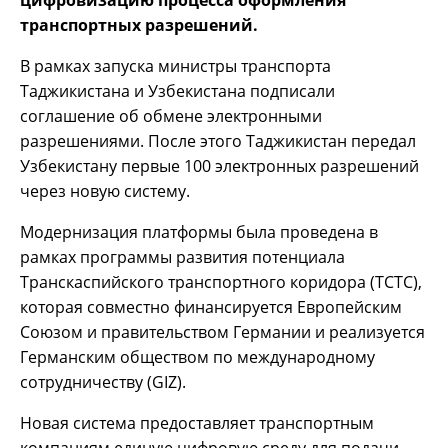
транспортных разрешений.
В рамках запуска министры транспорта
Таджикистана и Узбекистана подписали
соглашение об обмене электронными
разрешениями. После этого Таджикистан передал
Узбекистану первые 100 электронных разрешений
через новую систему.
Модернизация платформы была проведена в
рамках программы развития потенциала
Транскаспийского транспортного коридора (TCTC),
которая совместно финансируется Европейским
Союзом и правительством Германии и реализуется
Германским обществом по международному
сотрудничеству (GIZ).
Новая система предоставляет транспортным
компаниям единую цифровую среду для подачи