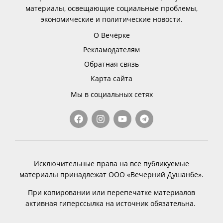
материалы, освещающие социальные проблемы,
экономические и политические новости.
О Вечёрке
Рекламодателям
Обратная связь
Карта сайта
Мы в социальных сетях
Исключительные права на все публикуемые
материалы принадлежат ООО «Вечерний Душанбе».
При копировании или перепечатке материалов
активная гиперссылка на источник обязательна.