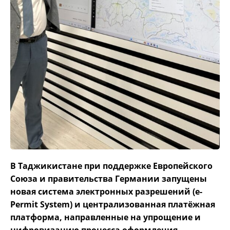
В Таджикистане при поддержке Европейского
Союза и правительства Германии запущены
новая система электронных разрешений (e-
Permit System) и централизованная платёжная
платформа, направленные на упрощение и
цифровизацию процесса оформления