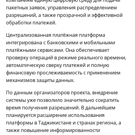
пакетных заявок, управления распределением
разрешений, а также прозрачной и эффективной
обработки платежей.
Централизованная платёжная платформа
интегрирована с банковскими и мобильными
платёжными сервисами. Она обеспечивает
проверку операций в режиме реального времени,
автоматическую сверку платежей и полную
финансовую прослеживаемость с применением
механизмов защиты данных.
По данным организаторов проекта, внедрение
системы уже позволило значительно сократить
время получения разрешений. В дальнейшем
планируется расширение использования
платформы в Таджикистане и странах региона, а
также повышение информированности