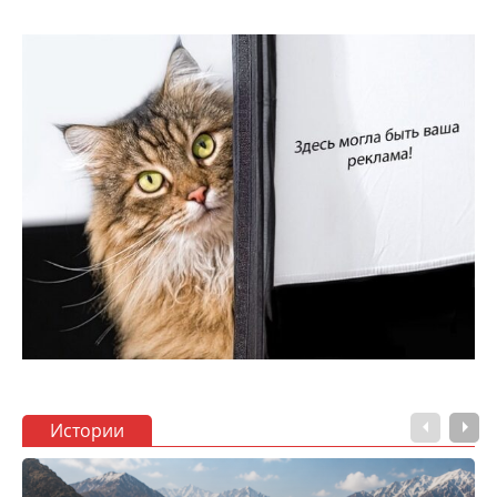
Истории