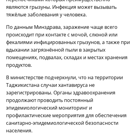
являются грызуны. Инфекция может вызывать
тяжёлые заболевания у человека.
По данным Минздрава, заражение чаще всего
происходит при контакте с мочой, слюной или
фекалиями инфицированных грызунов, а также при
вдыхании загрязнённой пыли в закрытых
помещениях, подвалах, складах и местах хранения
продуктов.
В министерстве подчеркнули, что на территории
Таджикистана случаи хантавируса не
зарегистрированы. Органы здравоохранения
продолжают проводить постоянный
эпидемиологический мониторинг и
профилактические мероприятия для обеспечения
санитарно-эпидемиологической безопасности
населения.