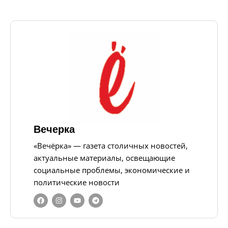
Вечерка
«Вечёрка» — газета столичных новостей,
актуальные материалы, освещающие
социальные проблемы, экономические и
политические новости