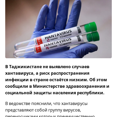
В Таджикистане не выявлено случаев
хантавируса, а риск распространения
инфекции в стране остаётся низким. Об этом
сообщили в Министерстве здравоохранения и
социальной защиты населения республики.
В ведомстве пояснили, что хантавирусы
представляют собой группу вирусов,
переносчиками которых преимущественно