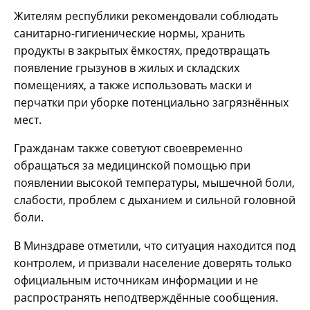
Жителям республики рекомендовали соблюдать
санитарно-гигиенические нормы, хранить
продукты в закрытых ёмкостях, предотвращать
появление грызунов в жилых и складских
помещениях, а также использовать маски и
перчатки при уборке потенциально загрязнённых
мест.
Гражданам также советуют своевременно
обращаться за медицинской помощью при
появлении высокой температуры, мышечной боли,
слабости, проблем с дыханием и сильной головной
боли.
В Минздраве отметили, что ситуация находится под
контролем, и призвали население доверять только
официальным источникам информации и не
распространять неподтверждённые сообщения.