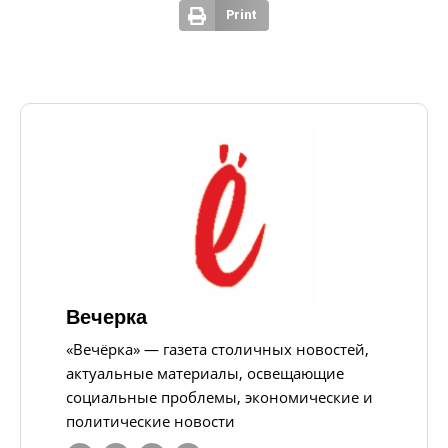
Print
Вечерка
«Вечёрка» — газета столичных новостей,
актуальные материалы, освещающие
социальные проблемы, экономические и
политические новости