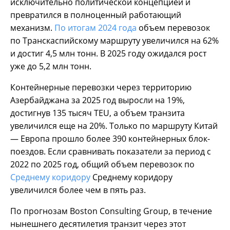
исключительно политической концепцией и
превратился в полноценный работающий
механизм.
По итогам 2024 года
объем перевозок
по Транскаспийскому маршруту увеличился на 62%
и достиг 4,5 млн тонн. В 2025 году ожидался рост
уже до 5,2 млн тонн.
Контейнерные перевозки через территорию
Азербайджана за 2025 год выросли на 19%,
достигнув 135 тысяч TEU, а объем транзита
увеличился еще на 20%. Только по маршруту Китай
— Европа прошло более 390 контейнерных блок-
поездов. Если сравнивать показатели за период с
2022 по 2025 год, общий объем перевозок по
Среднему коридору
Среднему коридору
увеличился более чем в пять раз.
По прогнозам Boston Consulting Group, в течение
нынешнего десятилетия транзит через этот