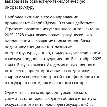
выстраивать совместную технологическую
инфраструктуру.
Наиболее активно в этом направлении
продвигается Азербайджан. В стране действует
Стратегия развития искусственного интеллекта на
2025–2028 годы, включающая сразу несколько
направлений — создание нормативной базы,
подготовку специалистов, развитие
инфраструктуры данных, поддержку исследований
и международное сотрудничество. В сентябре 2025
года в Баку открылась Академия искусственного
интеллекта, ориентированная на подготовку
кадров и ускорение цифровой трансформации как
в государственном, так и в частном секторе.
Одним из главных вопросов туркестанского
саммита станет идея создания общего института
искусственного интеллекта для государств ОТГ.