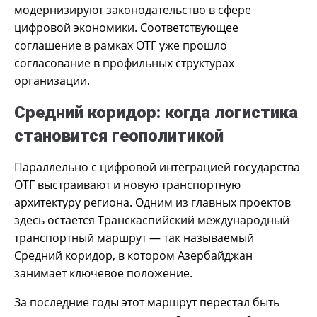
модернизируют законодательство в сфере
цифровой экономики. Соответствующее
соглашение в рамках ОТГ уже прошло
согласование в профильных структурах
организации.
Средний коридор: когда логистика
становится геополитикой
Параллельно с цифровой интеграцией государства
ОТГ выстраивают и новую транспортную
архитектуру региона. Одним из главных проектов
здесь остается Транскаспийский международный
транспортный маршрут — так называемый
Средний коридор, в котором Азербайджан
занимает ключевое положение.
За последние годы этот маршрут перестал быть