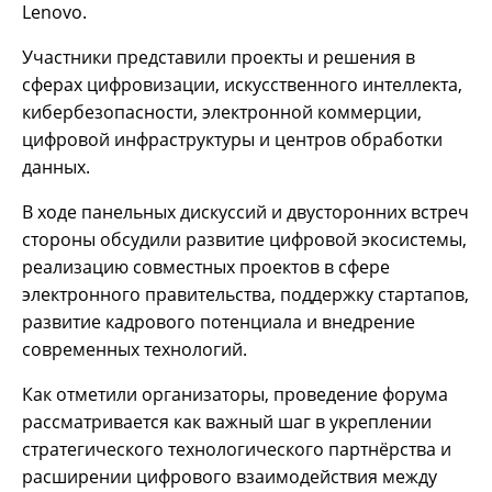
Lenovo.
Участники представили проекты и решения в
сферах цифровизации, искусственного интеллекта,
кибербезопасности, электронной коммерции,
цифровой инфраструктуры и центров обработки
данных.
В ходе панельных дискуссий и двусторонних встреч
стороны обсудили развитие цифровой экосистемы,
реализацию совместных проектов в сфере
электронного правительства, поддержку стартапов,
развитие кадрового потенциала и внедрение
современных технологий.
Как отметили организаторы, проведение форума
рассматривается как важный шаг в укреплении
стратегического технологического партнёрства и
расширении цифрового взаимодействия между