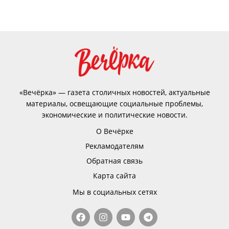
«Вечёрка» — газета столичных новостей, актуальные
материалы, освещающие социальные проблемы,
экономические и политические новости.
О Вечёрке
Рекламодателям
Обратная связь
Карта сайта
Мы в социальных сетях