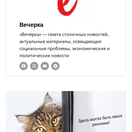
Вечерка
«Вечёрка» — газета столичных новостей,
актуальные материалы, освещающие
социальные проблемы, экономические и
политические новости