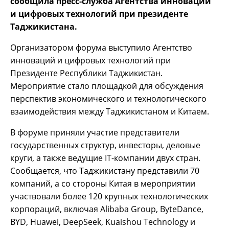
сообщила пресс-служба Агентства инноваций
и цифровых технологий при президенте
Таджикистана.
Организатором форума выступило Агентство
инноваций и цифровых технологий при
Президенте Республики Таджикистан.
Мероприятие стало площадкой для обсуждения
перспектив экономического и технологического
взаимодействия между Таджикистаном и Китаем.
В форуме приняли участие представители
государственных структур, инвесторы, деловые
круги, а также ведущие IT-компании двух стран.
Сообщается, что Таджикистану представили 70
компаний, а со стороны Китая в мероприятии
участвовали более 120 крупных технологических
корпораций, включая Alibaba Group, ByteDance,
BYD, Huawei, DeepSeek, Kuaishou Technology и