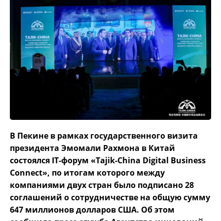
В Пекине в рамках государственного визита
президента Эмомали Рахмона в Китай
состоялся IT-форум «Tajik-China Digital Business
Connect», по итогам которого между
компаниями двух стран было подписано 28
соглашений о сотрудничестве на общую сумму
647 миллионов долларов США. Об этом