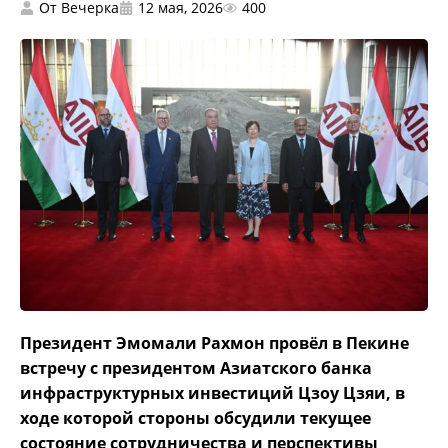
От
Вечерка
12 мая, 2026
400
Президент Эмомали Рахмон провёл в Пекине
встречу с президентом Азиатского банка
инфраструктурных инвестиций Цзоу Цзяи, в
ходе которой стороны обсудили текущее
состояние сотрудничества и перспективы