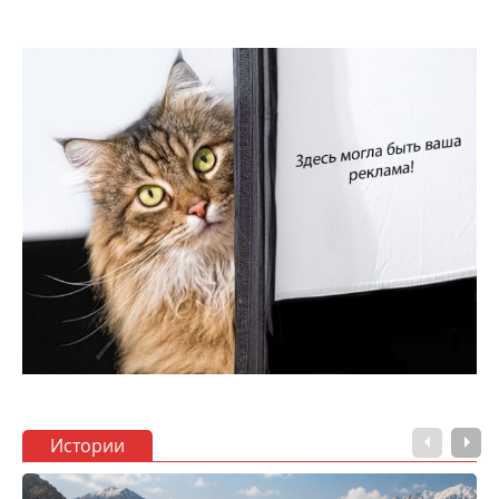
Истории