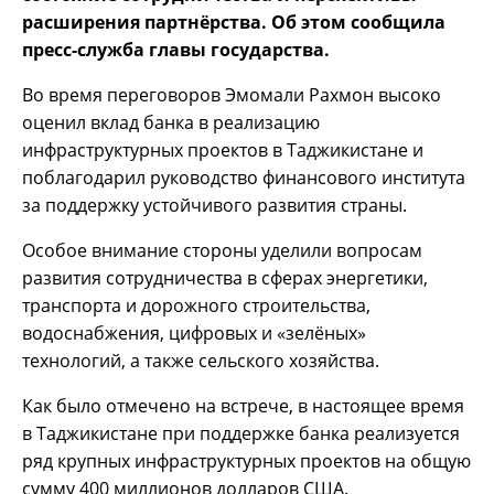
расширения партнёрства. Об этом сообщила
пресс-служба главы государства.
Во время переговоров Эмомали Рахмон высоко
оценил вклад банка в реализацию
инфраструктурных проектов в Таджикистане и
поблагодарил руководство финансового института
за поддержку устойчивого развития страны.
Особое внимание стороны уделили вопросам
развития сотрудничества в сферах энергетики,
транспорта и дорожного строительства,
водоснабжения, цифровых и «зелёных»
технологий, а также сельского хозяйства.
Как было отмечено на встрече, в настоящее время
в Таджикистане при поддержке банка реализуется
ряд крупных инфраструктурных проектов на общую
сумму 400 миллионов долларов США.