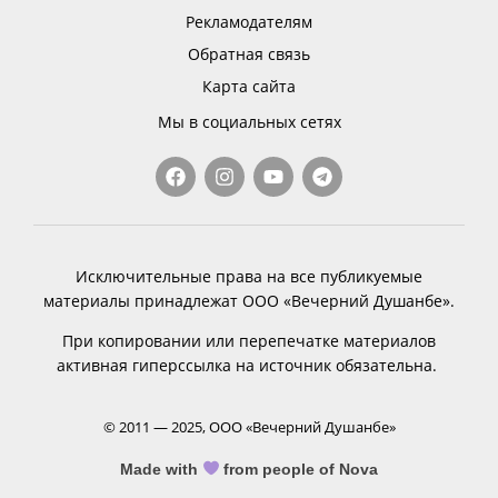
Рекламодателям
Обратная связь
Карта сайта
Мы в социальных сетях
Исключительные права на все публикуемые
материалы принадлежат ООО «Вечерний Душанбе».
При копировании или перепечатке материалов
активная гиперссылка на источник обязательна.
© 2011 — 2025, ООО «Вечерний Душанбе»
Made with
from people of Nova