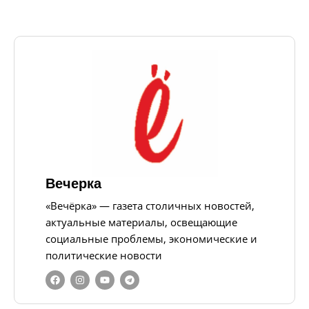
Вечерка
«Вечёрка» — газета столичных новостей,
актуальные материалы, освещающие
социальные проблемы, экономические и
политические новости