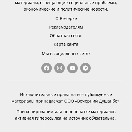
материалы, освещающие социальные проблемы,
экономические и политические новости.
О Вечёрке
Рекламодателям
Обратная связь
Карта сайта
Мы в социальных сетях
Исключительные права на все публикуемые
материалы принадлежат ООО «Вечерний Душанбе».
При копировании или перепечатке материалов
активная гиперссылка на источник обязательна.