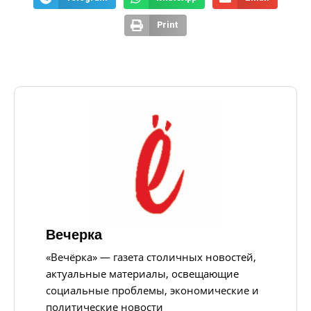
Print
Вечерка
«Вечёрка» — газета столичных новостей,
актуальные материалы, освещающие
социальные проблемы, экономические и
политические новости