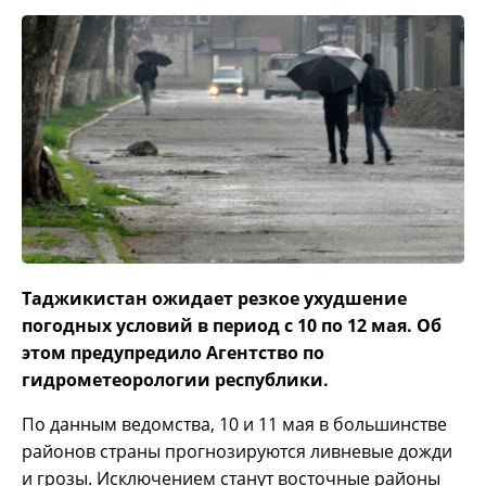
Таджикистан ожидает резкое ухудшение
погодных условий в период с 10 по 12 мая. Об
этом предупредило Агентство по
гидрометеорологии республики.
По данным ведомства, 10 и 11 мая в большинстве
районов страны прогнозируются ливневые дожди
и грозы. Исключением станут восточные районы