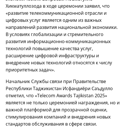
Хикматуллозода в ходе церемонии заявил, что
«развитие телекоммуникационной отрасли и
цифровых услуг является одним из важных
направлений развития национальной экономики.
В условиях глобализации и стремительного
развития информационно-коммуникационных
технологий повышение качества услуг,
расширение цифровой инфраструктуры и
внедрение новых технологий относятся к числу
приоритетных задач».
Начальник Службы связи при Правительстве
Республики Таджикистан Исфандиёри Саъдулло
отметил, что «Telecom Awards Tajikistan 2025»
является не только церемонией награждения, но и
важной платформой для прозрачной оценки,
стимулирования компаний и внедрения новых
стандартов обслуживания в сфере связи.