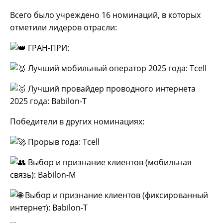
Всего было учреждено 16 номинаций, в которых
отметили лидеров отрасли:
ГРАН-ПРИ:
Лучший мобильный оператор 2025 года: Tcell
Лучший провайдер проводного интернета
2025 года: Babilon-T
Победители в других номинациях:
Прорыв года: Tcell
Выбор и признание клиентов (мобильная
связь): Babilon-M
Выбор и признание клиентов (фиксированный
интернет): Babilon-T