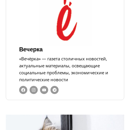
Вечерка
«Вечёрка» — газета столичных новостей,
актуальные материалы, освещающие
социальные проблемы, экономические и
политические новости