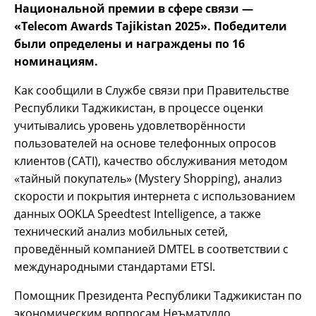
Национальной премии в сфере связи —
«Telecom Awards Tajikistan 2025». Победители
были определены и награждены по 16
номинациям.
Как сообщили в Службе связи при Правительстве
Республики Таджикистан, в процессе оценки
учитывались уровень удовлетворённости
пользователей на основе телефонных опросов
клиентов (CATI), качество обслуживания методом
«тайный покупатель» (Mystery Shopping), анализ
скорости и покрытия интернета с использованием
данных OOKLA Speedtest Intelligence, а также
технический анализ мобильных сетей,
проведённый компанией DMTEL в соответствии с
международными стандартами ETSI.
Помощник Президента Республики Таджикистан по
экономическим вопросам Неъматулло