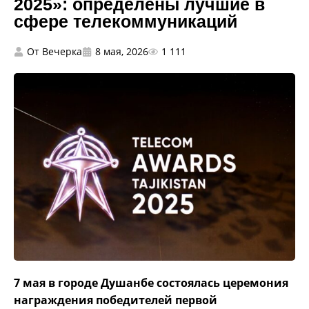
2025»: определены лучшие в
сфере телекоммуникаций
От
Вечерка
8 мая, 2026
1 111
7 мая в городе Душанбе состоялась церемония
награждения победителей первой