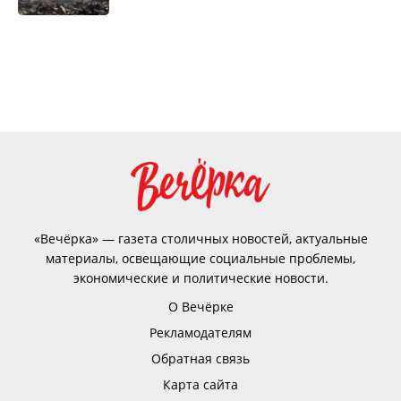
«Вечёрка» — газета столичных новостей, актуальные
материалы, освещающие социальные проблемы,
экономические и политические новости.
О Вечёрке
Рекламодателям
Обратная связь
Карта сайта