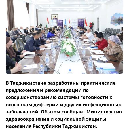
В Таджикистане разработаны практические
предложения и рекомендации по
совершенствованию системы готовности к
вспышкам дифтерии и других инфекционных
заболеваний. Об этом сообщает Министерство
здравоохранения и социальной защиты
населения Республики Таджикистан.