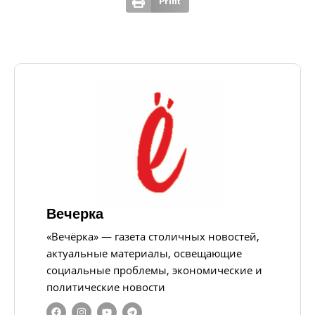
Print
Вечерка
«Вечёрка» — газета столичных новостей,
актуальные материалы, освещающие
социальные проблемы, экономические и
политические новости