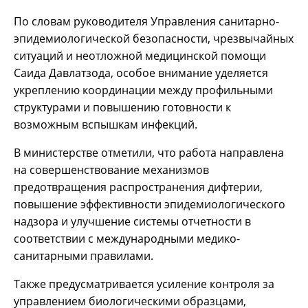
По словам руководителя Управления санитарно-
эпидемиологической безопасности, чрезвычайных
ситуаций и неотложной медицинской помощи
Саида Давлатзода, особое внимание уделяется
укреплению координации между профильными
структурами и повышению готовности к
возможным вспышкам инфекций.
В министерстве отметили, что работа направлена
на совершенствование механизмов
предотвращения распространения дифтерии,
повышение эффективности эпидемиологического
надзора и улучшение системы отчетности в
соответствии с международными медико-
санитарными правилами.
Также предусматривается усиление контроля за
управлением биологическими образцами,