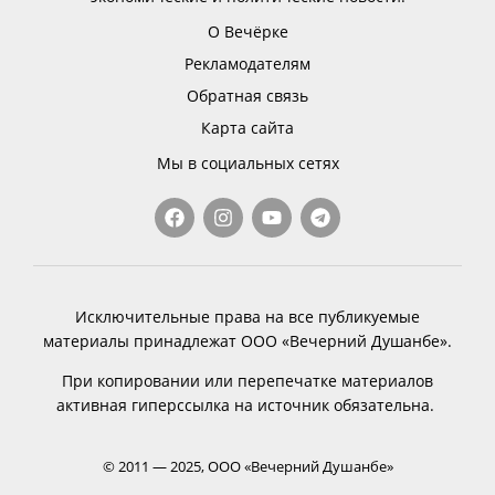
О Вечёрке
Рекламодателям
Обратная связь
Карта сайта
Мы в социальных сетях
Исключительные права на все публикуемые
материалы принадлежат ООО «Вечерний Душанбе».
При копировании или перепечатке материалов
активная гиперссылка на источник обязательна.
© 2011 — 2025, ООО «Вечерний Душанбе»