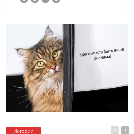
Истории