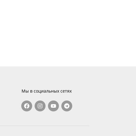
Мы в социальных сетях