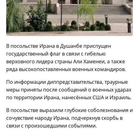
В посольстве Ирана в Душанбе приспущен
государственный флаг в связи с гибелью
верховного лидера страны Али Хаменеи, а также
ряда высокопоставленных военных командиров.
По информации диппредставительства, траурные
меры приняты после сообщений о военных ударах
по территории Ирана, нанесённых США и Израиль.
В посольстве выразили глубокие соболезнования и
сочувствие народу Ирана, подчеркнув скорбь в
связи с произошедшими событиями.