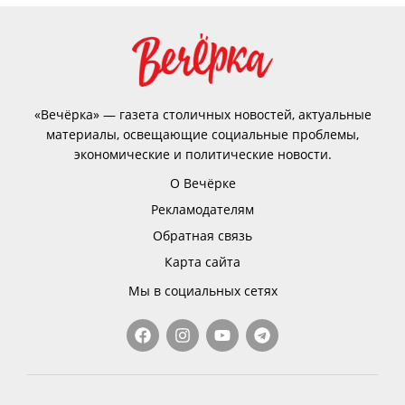
«Вечёрка» — газета столичных новостей, актуальные
материалы, освещающие социальные проблемы,
экономические и политические новости.
О Вечёрке
Рекламодателям
Обратная связь
Карта сайта
Мы в социальных сетях