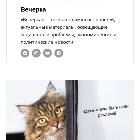
Вечерка
«Вечёрка» — газета столичных новостей,
актуальные материалы, освещающие
социальные проблемы, экономические и
политические новости