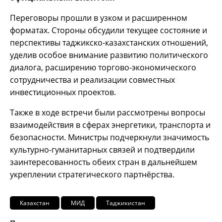
Переговоры прошли в узком и расширенном
форматах. Стороны обсудили текущее состояние и
перспективы таджикско-казахстанских отношений,
уделив особое внимание развитию политического
диалога, расширению торгово-экономического
сотрудничества и реализации совместных
инвестиционных проектов.
Также в ходе встречи были рассмотрены вопросы
взаимодействия в сферах энергетики, транспорта и
безопасности. Министры подчеркнули значимость
культурно-гуманитарных связей и подтвердили
заинтересованность обеих стран в дальнейшем
укреплении стратегического партнёрства.
Казахстан
МИД
Таджикистан