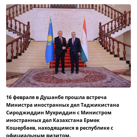
16 февраля в Душанбе прошла встреча
Министра иностранных дел Таджикистана
Сироджиддин Мухриддин с Министром
иностранных дел Казахстана Ермек
Кошербаев, находящимся в республике с
официальным визитом.