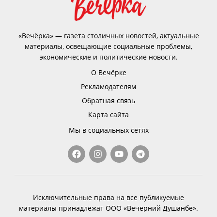
«Вечёрка» — газета столичных новостей, актуальные
материалы, освещающие социальные проблемы,
экономические и политические новости.
О Вечёрке
Рекламодателям
Обратная связь
Карта сайта
Мы в социальных сетях
Исключительные права на все публикуемые
материалы принадлежат ООО «Вечерний Душанбе».