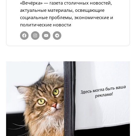
«Вечёрка» — газета столичных новостей,
актуальные материалы, освещающие
социальные проблемы, экономические и
политические новости