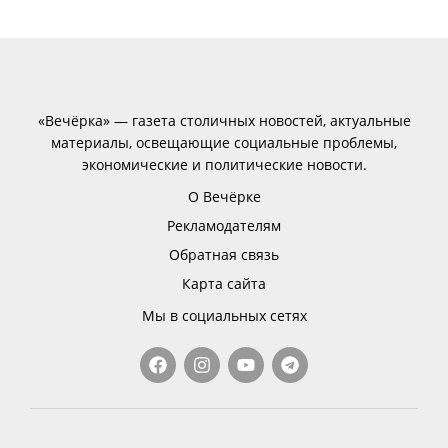
«Вечёрка» — газета столичных новостей, актуальные
материалы, освещающие социальные проблемы,
экономические и политические новости.
О Вечёрке
Рекламодателям
Обратная связь
Карта сайта
Мы в социальных сетях