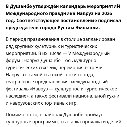
В Душанбе утверждён календарь мероприятий
Международного праздника Навруз на 2026
год. Соответствующее постановление подписал
председатель города Рустам Эмомали.
В период празднования в столице запланирован
ряд крупных культурных и туристических
мероприятий. В их числе — V Международный
форум «Навруз Душанбе – ось культурно-
туристических связей», церемония встречи
Навруза с самой высокой точки города,
театральные представления, международный
фестиваль «Навруз — культурное и туристическое
наследие», а также фестивали национальной кухни
и наврузовских спортивных игр.
Помимо этого, в районах Душанбе пройдут
культурные программы, выставка-продажа изделий