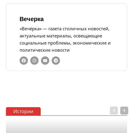
Вечерка
«Вечёрка» — газета столичных новостей,
актуальные материалы, освещающие
социальные проблемы, экономические и
политические новости
Истории