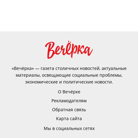
«Вечёрка» — газета столичных новостей, актуальные
материалы, освещающие социальные проблемы,
экономические и политические новости.
О Вечёрке
Рекламодателям
Обратная связь
Карта сайта
Мы в социальных сетях