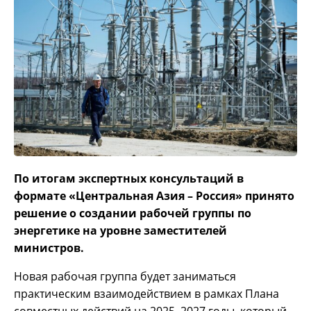
По итогам экспертных консультаций в
формате «Центральная Азия – Россия» принято
решение о создании рабочей группы по
энергетике на уровне заместителей
министров.
Новая рабочая группа будет заниматься
практическим взаимодействием в рамках Плана
совместных действий на 2025–2027 годы, который