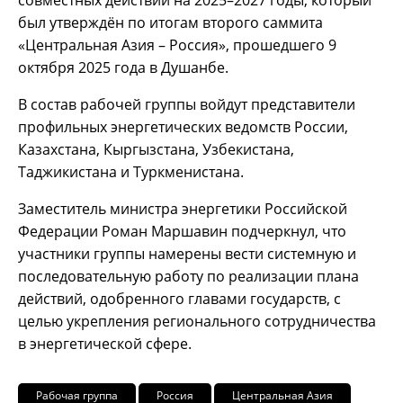
был утверждён по итогам второго саммита
«Центральная Азия – Россия», прошедшего 9
октября 2025 года в Душанбе.
В состав рабочей группы войдут представители
профильных энергетических ведомств России,
Казахстана, Кыргызстана, Узбекистана,
Таджикистана и Туркменистана.
Заместитель министра энергетики Российской
Федерации Роман Маршавин подчеркнул, что
участники группы намерены вести системную и
последовательную работу по реализации плана
действий, одобренного главами государств, с
целью укрепления регионального сотрудничества
в энергетической сфере.
Рабочая группа
Россия
Центральная Азия