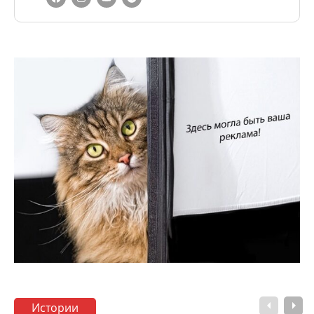
Истории