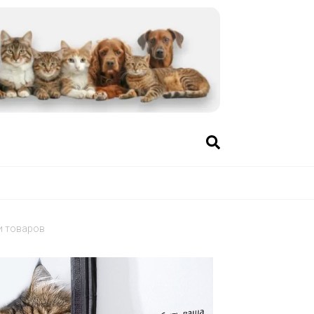
и товаров