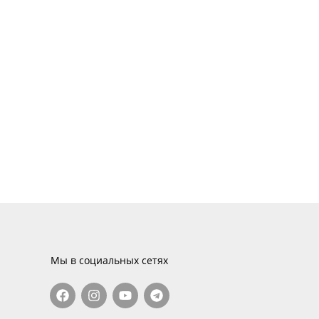
Мы в социальных сетях