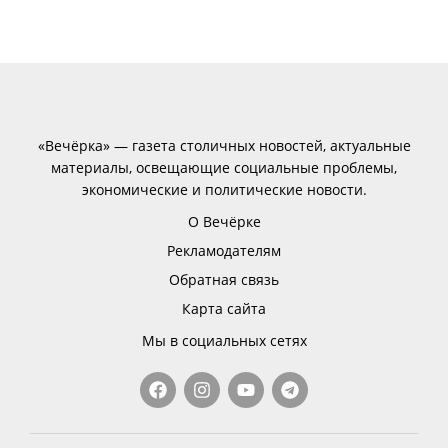
«Вечёрка» — газета столичных новостей, актуальные
материалы, освещающие социальные проблемы,
экономические и политические новости.
О Вечёрке
Рекламодателям
Обратная связь
Карта сайта
Мы в социальных сетях