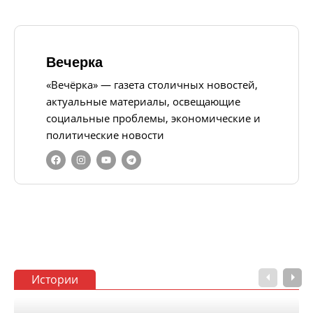
Вечерка
«Вечёрка» — газета столичных новостей,
актуальные материалы, освещающие
социальные проблемы, экономические и
политические новости
Истории