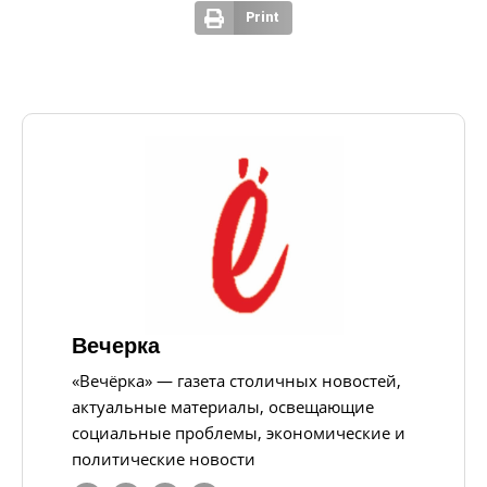
Print
Вечерка
«Вечёрка» — газета столичных новостей,
актуальные материалы, освещающие
социальные проблемы, экономические и
политические новости