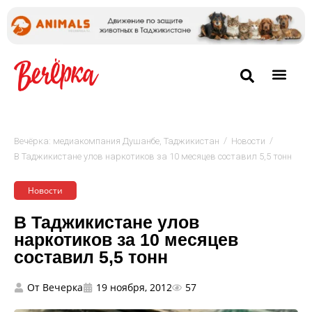
/
/
Вечёрка: медиакомпания Душанбе, Таджикистан
Новости
В Таджикистане улов наркотиков за 10 месяцев составил 5,5 тонн
Новости
В Таджикистане улов
наркотиков за 10 месяцев
составил 5,5 тонн
От
Вечерка
19 ноября, 2012
57