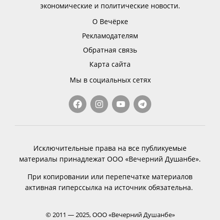
экономические и политические новости.
О Вечёрке
Рекламодателям
Обратная связь
Карта сайта
Мы в социальных сетях
Исключительные права на все публикуемые
материалы принадлежат ООО «Вечерний Душанбе».
При копировании или перепечатке материалов
активная гиперссылка на источник обязательна.
© 2011 — 2025, ООО «Вечерний Душанбе»