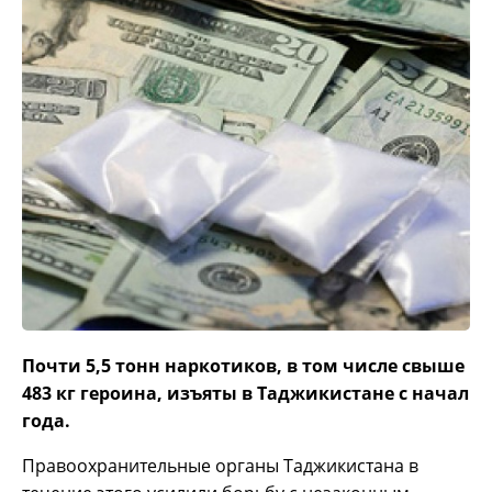
Почти 5,5 тонн наркотиков, в том числе свыше
483 кг героина, изъяты в Таджикистане с начал
года.
Правоохранительные органы Таджикистана в