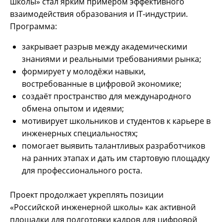
школы» стал ярким примером эффективного
взаимодействия образования и IT‑индустрии.
Программа:
закрывает разрыв между академическими
знаниями и реальными требованиями рынка;
формирует у молодёжи навыки,
востребованные в цифровой экономике;
создаёт пространство для международного
обмена опытом и идеями;
мотивирует школьников и студентов к карьере в
инженерных специальностях;
помогает выявить талантливых разработчиков
на ранних этапах и дать им стартовую площадку
для профессионального роста.
Проект продолжает укреплять позиции
«Российской инженерной школы» как активной
площадки для подготовки кадров для цифровой