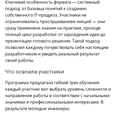
Ключевая особенность формата — системный
подход: от базовых понятий к созданию
собственного IT‑продукта. Участники не
ограничивались прослушиванием лекций — они
сразу применяли знания на практике, проходя
полный цикл разработки: от зарождения идеи до
презентации готового решения. Такой подход
позволил каждому почувствовать себя настоящим
разработчиком и увидеть реальный результат
своей работы.
Что освоили участники
Программа предлагала гибкий трек обучения:
каждый участник мог выбрать уровень сложности и
направление работы в соответствии с начальными
знаниями и профессиональными интересами. В
результате молодые инженеры: