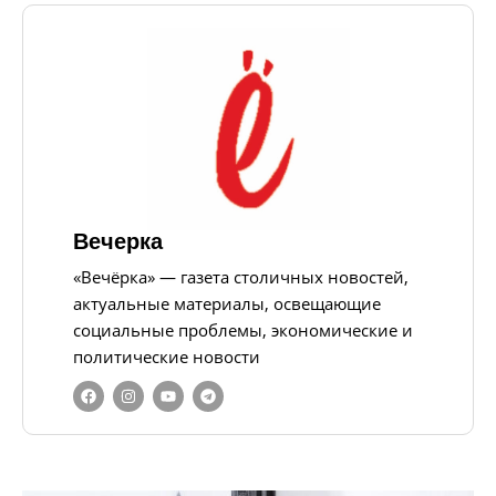
Вечерка
«Вечёрка» — газета столичных новостей,
актуальные материалы, освещающие
социальные проблемы, экономические и
политические новости