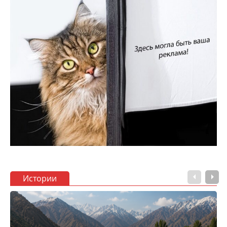
Истории