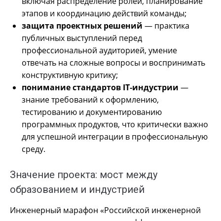
включая распределение ролей, планирование
этапов и координацию действий команды;
защита проектных решений
— практика
публичных выступлений перед
профессиональной аудиторией, умение
отвечать на сложные вопросы и воспринимать
конструктивную критику;
понимание стандартов IT‑индустрии
—
знание требований к оформлению,
тестированию и документированию
программных продуктов, что критически важно
для успешной интеграции в профессиональную
среду.
Значение проекта: мост между
образованием и индустрией
Инженерный марафон «Российской инженерной