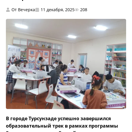
От
Вечерка
11 декабря, 2025
208
В городе Турсунзаде успешно завершился
образовательный трек в рамках программы