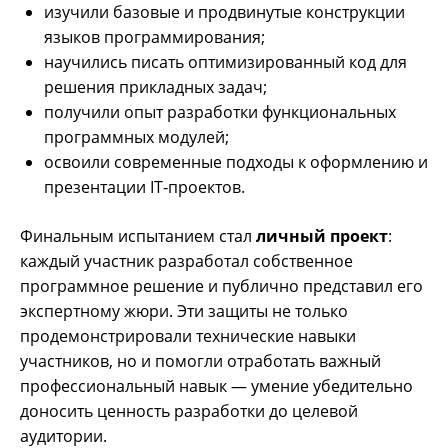
изучили базовые и продвинутые конструкции
языков программирования;
научились писать оптимизированный код для
решения прикладных задач;
получили опыт разработки функциональных
программных модулей;
освоили современные подходы к оформлению и
презентации IT‑проектов.
Финальным испытанием стал
личный проект
:
каждый участник разработал собственное
программное решение и публично представил его
экспертному жюри. Эти защиты не только
продемонстрировали технические навыки
участников, но и помогли отработать важный
профессиональный навык — умение убедительно
доносить ценность разработки до целевой
аудитории.