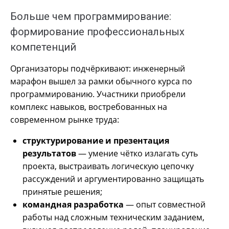
Больше чем программирование:
формирование профессиональных
компетенций
Организаторы подчёркивают: инженерный
марафон вышел за рамки обычного курса по
программированию. Участники приобрели
комплекс навыков, востребованных на
современном рынке труда:
структурирование и презентация
результатов
— умение чётко излагать суть
проекта, выстраивать логическую цепочку
рассуждений и аргументированно защищать
принятые решения;
командная разработка
— опыт совместной
работы над сложным техническим заданием,