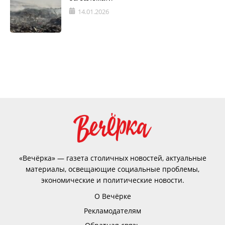
14.01.2026
«Вечёрка» — газета столичных новостей, актуальные
материалы, освещающие социальные проблемы,
экономические и политические новости.
О Вечёрке
Рекламодателям