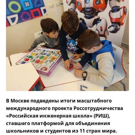
В Москве подведены итоги масштабного
международного проекта Россотрудничества
«Российская инженерная школа» (РИШ),
ставшего платформой для объединения
школьников и студентов из 11 стран мира.