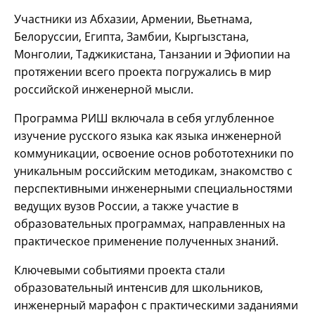
Участники из Абхазии, Армении, Вьетнама,
Белоруссии, Египта, Замбии, Кыргызстана,
Монголии, Таджикистана, Танзании и Эфиопии на
протяжении всего проекта погружались в мир
российской инженерной мысли.
Программа РИШ включала в себя углубленное
изучение русского языка как языка инженерной
коммуникации, освоение основ робототехники по
уникальным российским методикам, знакомство с
перспективными инженерными специальностями
ведущих вузов России, а также участие в
образовательных программах, направленных на
практическое применение полученных знаний.
Ключевыми событиями проекта стали
образовательный интенсив для школьников,
инженерный марафон с практическими заданиями