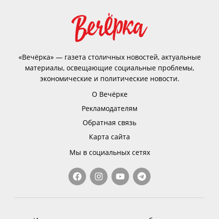
«Вечёрка» — газета столичных новостей, актуальные
материалы, освещающие социальные проблемы,
экономические и политические новости.
О Вечёрке
Рекламодателям
Обратная связь
Карта сайта
Мы в социальных сетях