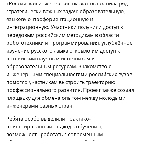
«Российская инженерная школа» выполнила ряд
стратегически важных задач: образовательную,
языковую, профориентационную и
интеграционную. Участники получили доступ к
передовым российским методикам в области
робототехники и программирования, углублённое
изучение русского языка открыло им доступ к
российским научным источникам и
образовательным ресурсам. Знакомство с
инженерными специальностями российских вузов
помогло участникам выстроить траекторию
профессионального развития. Проект также создал
площадку для обмена опытом между молодыми
инженерами разных стран.
Ребята особо выделили практико-
ориентированный подход к обучению,
возможность работать с современным