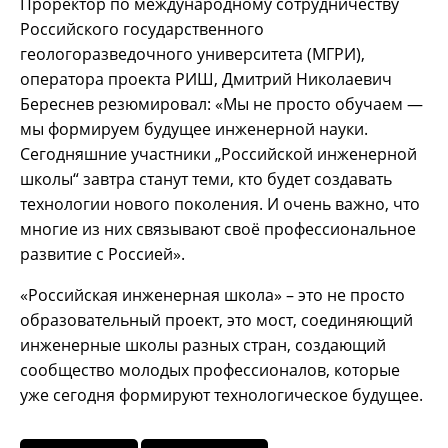
Проректор по международному сотрудничеству
Российского государственного
геологоразведочного университета (МГРИ),
оператора проекта РИШ, Дмитрий Николаевич
Береснев резюмировал: «Мы не просто обучаем —
мы формируем будущее инженерной науки.
Сегодняшние участники „Российской инженерной
школы“ завтра станут теми, кто будет создавать
технологии нового поколения. И очень важно, что
многие из них связывают своё профессиональное
развитие с Россией».
«Российская инженерная школа» – это не просто
образовательный проект, это мост, соединяющий
инженерные школы разных стран, создающий
сообщество молодых профессионалов, которые
уже сегодня формируют технологическое будущее.