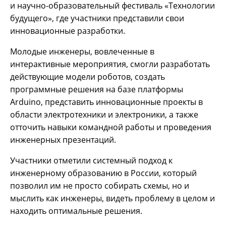
и научно-образовательный фестиваль «Технологии
будущего», где участники представили свои
инновационные разработки.
Молодые инженеры, вовлеченные в
интерактивные мероприятия, смогли разработать
действующие модели роботов, создать
программные решения на базе платформы
Arduino, представить инновационные проекты в
области электротехники и электроники, а также
отточить навыки командной работы и проведения
инженерных презентаций.
Участники отметили системный подход к
инженерному образованию в России, который
позволил им не просто собирать схемы, но и
мыслить как инженеры, видеть проблему в целом и
находить оптимальные решения.