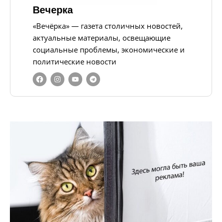
Вечерка
«Вечёрка» — газета столичных новостей,
актуальные материалы, освещающие
социальные проблемы, экономические и
политические новости