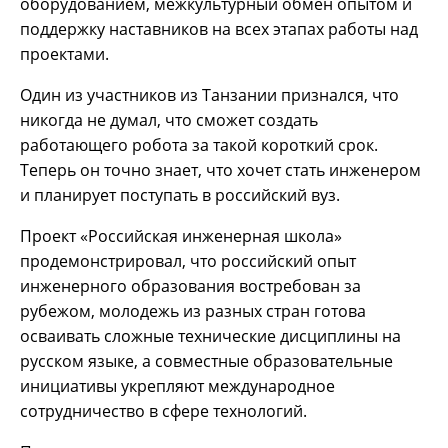
оборудованием, межкультурный обмен опытом и
поддержку наставников на всех этапах работы над
проектами.
Один из участников из Танзании признался, что
никогда не думал, что сможет создать
работающего робота за такой короткий срок.
Теперь он точно знает, что хочет стать инженером
и планирует поступать в российский вуз.
Проект «Российская инженерная школа»
продемонстрировал, что российский опыт
инженерного образования востребован за
рубежом, молодежь из разных стран готова
осваивать сложные технические дисциплины на
русском языке, а совместные образовательные
инициативы укрепляют международное
сотрудничество в сфере технологий.