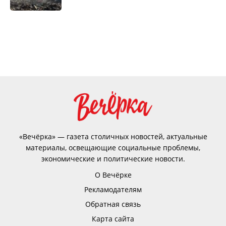
«Вечёрка» — газета столичных новостей, актуальные
материалы, освещающие социальные проблемы,
экономические и политические новости.
О Вечёрке
Рекламодателям
Обратная связь
Карта сайта