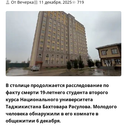
От
Вечерка
11 декабря, 2025
719
В столице продолжается расследование по
факту смерти 19-летнего студента второго
курса Национального университета
Таджикистана Бахтовара Расулова. Молодого
человека обнаружили в его комнате в
общежитии 6 декабря.