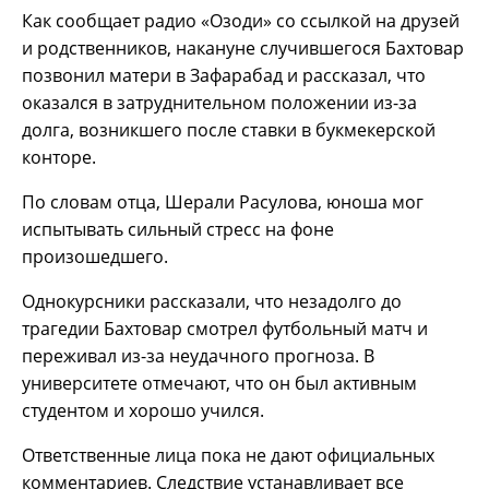
Как сообщает радио «Озоди» со ссылкой на друзей
и родственников, накануне случившегося Бахтовар
позвонил матери в Зафарабад и рассказал, что
оказался в затруднительном положении из-за
долга, возникшего после ставки в букмекерской
конторе.
По словам отца, Шерали Расулова, юноша мог
испытывать сильный стресс на фоне
произошедшего.
Однокурсники рассказали, что незадолго до
трагедии Бахтовар смотрел футбольный матч и
переживал из-за неудачного прогноза. В
университете отмечают, что он был активным
студентом и хорошо учился.
Ответственные лица пока не дают официальных
комментариев. Следствие устанавливает все