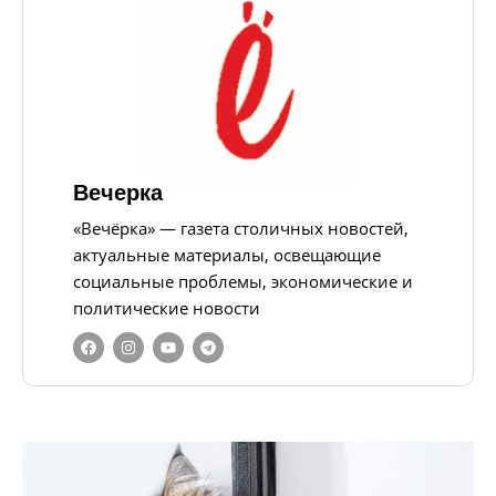
Вечерка
«Вечёрка» — газета столичных новостей,
актуальные материалы, освещающие
социальные проблемы, экономические и
политические новости