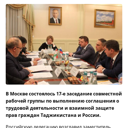
В Москве состоялось 17-е заседание совместной
рабочей группы по выполнению соглашения о
трудовой деятельности и взаимной защите
прав граждан Таджикистана и России.
Российскую делегацию возглавил заместитель