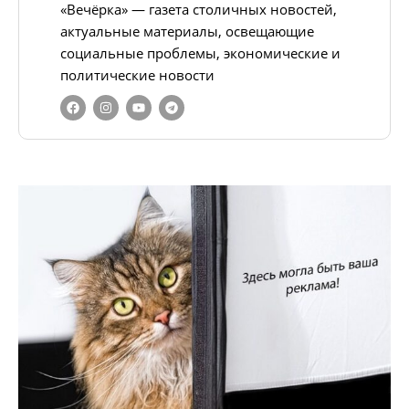
«Вечёрка» — газета столичных новостей,
актуальные материалы, освещающие
социальные проблемы, экономические и
политические новости