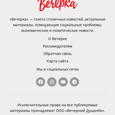
«Вечёрка» — газета столичных новостей, актуальные
материалы, освещающие социальные проблемы,
экономические и политические новости.
О Вечёрке
Рекламодателям
Обратная связь
Карта сайта
Мы в социальных сетях
Исключительные права на все публикуемые
материалы принадлежат ООО «Вечерний Душанбе».