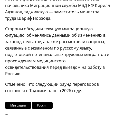
начальника Миграционной службы МВД РФ Кирилл
Адзинов, таджикскую — заместитель министра
труда Шариф Норзода.
Стороны обсудили текущую миграционную
ситуацию, обменялись данными об изменениях в
законодательстве, а также рассмотрели вопросы,
связанные с экзаменом по русскому языку,
подготовкой потенциальных трудовых мигрантов и
прохождением медицинского
освидетельствования перед выездом на работу в
Россию.
Отмечено, что следующий раунд переговоров
состоится в Таджикистане в 2026 году.
Миграция
Россия