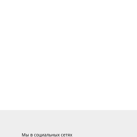
Мы в социальных сетях