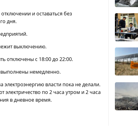
отключении и оставаться без
го дня.
редприятий.
длежит выключению.
ь отключены с 18:00 до 22:00.
ь выполнены немедленно.
 электроэнергию власти пока не делали.
 электричество по 2 часа утром и 2 часа
ния в дневное время.