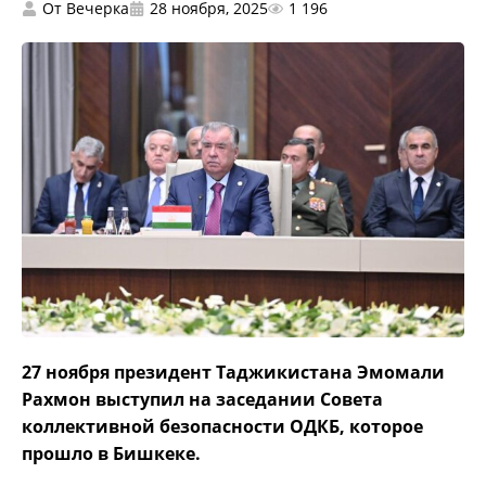
От
Вечерка
28 ноября, 2025
1 196
27 ноября президент Таджикистана Эмомали
Рахмон выступил на заседании Совета
коллективной безопасности ОДКБ, которое
прошло в Бишкеке.