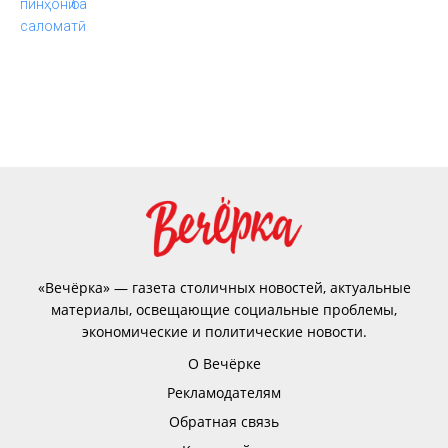
«Вечёрка» — газета столичных новостей, актуальные
материалы, освещающие социальные проблемы,
экономические и политические новости.
О Вечёрке
Рекламодателям
Обратная связь