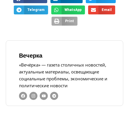
Telegram
WhatsApp
Email
Print
Вечерка
«Вечёрка» — газета столичных новостей,
актуальные материалы, освещающие
социальные проблемы, экономические и
политические новости