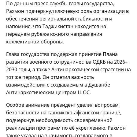
По данным пресс-службы главы государства,
Рахмон подчеркнул ключевую роль организации в
обеспечении региональной стабильности и
напомнил, что Таджикистан находится на
переднем рубеже южного направления
коллективной обороны.
Глава государства поддержал принятие Плана
развития военного сотрудничества ОДКБ на 2026–
2030 годы, а также Антинаркотической стратегии на
тот же период. Он отметил важность
взаимодействия с создаваемым в Душанбе
Антинаркотическим центром ШОС.
Особое внимание президент уделил вопросам
безопасности на таджикско-афганской границе,
подчеркнув необходимость своевременной
реализации программ по её укреплению. Рахмон
также указал на значимость создаваемого в