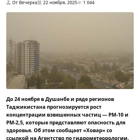
От
Вечерка
22 ноября, 2025
1 044
До 24 ноября в Душанбе и ряде регионов
Таджикистана прогнозируется рост
концентрации взвешенных частиц — РМ-10 и
РМ-2,5, которые представляют опасность для
здоровья. Об этом сообщает «Ховар» со
ссылкой на Агентство по гидрометеорологии.