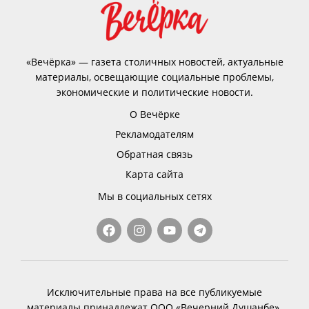
«Вечёрка» — газета столичных новостей, актуальные
материалы, освещающие социальные проблемы,
экономические и политические новости.
О Вечёрке
Рекламодателям
Обратная связь
Карта сайта
Мы в социальных сетях
Исключительные права на все публикуемые
материалы принадлежат ООО «Вечерний Душанбе».