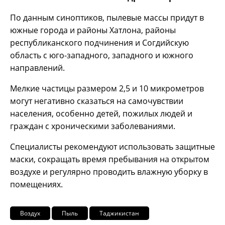
По данным синоптиков, пылевые массы придут в
южные города и районы Хатлона, районы
республиканского подчинения и Согдийскую
область с юго-западного, западного и южного
направлений.
Мелкие частицы размером 2,5 и 10 микрометров
могут негативно сказаться на самочувствии
населения, особенно детей, пожилых людей и
граждан с хроническими заболеваниями.
Специалисты рекомендуют использовать защитные
маски, сокращать время пребывания на открытом
воздухе и регулярно проводить влажную уборку в
помещениях.
Воздух
Пыль
Таджикистан