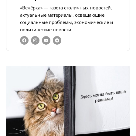
«Вечёрка» — газета столичных новостей,
актуальные материалы, освещающие
социальные проблемы, экономические и
политические новости