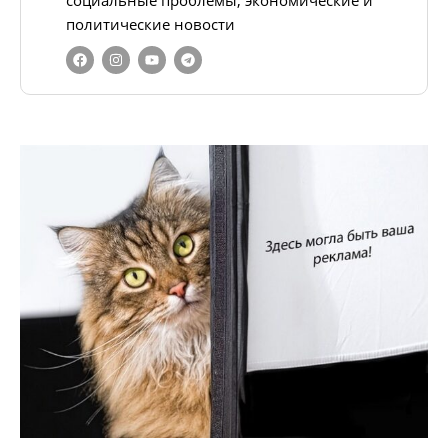
социальные проблемы, экономические и
политические новости