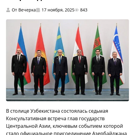
От
Вечерка
17 ноября, 2025
843
В столице Узбекистана состоялась седьмая
Консультативная встреча глав государств
Центральной Азии, ключевым событием которой
стало официальное присоединение Азербайджана