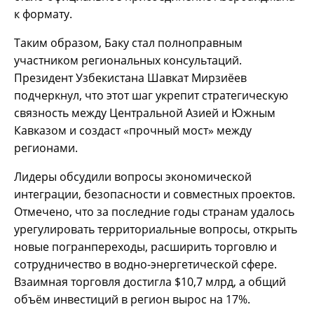
к формату.
Таким образом, Баку стал полноправным
участником региональных консультаций.
Президент Узбекистана Шавкат Мирзиёев
подчеркнул, что этот шаг укрепит стратегическую
связность между Центральной Азией и Южным
Кавказом и создаст «прочный мост» между
регионами.
Лидеры обсудили вопросы экономической
интеграции, безопасности и совместных проектов.
Отмечено, что за последние годы странам удалось
урегулировать территориальные вопросы, открыть
новые погранпереходы, расширить торговлю и
сотрудничество в водно-энергетической сфере.
Взаимная торговля достигла $10,7 млрд, а общий
объём инвестиций в регион вырос на 17%.