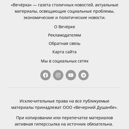
«Вечёрка» — газета столичных новостей, актуальные
материалы, освещающие социальные проблемы,
экономические и политические новости.
О Вечёрке
Рекламодателям
Обратная связь
Карта сайта
Мы в социальных сетях
Исключительные права на все публикуемые
материалы принадлежат ООО «Вечерний Душанбе».
При копировании или перепечатке материалов
активная гиперссылка на источник обязательна.