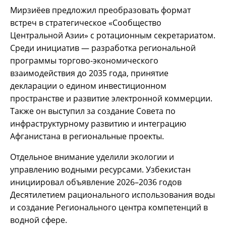
Мирзиёев предложил преобразовать формат
встреч в стратегическое «Сообщество
Центральной Азии» с ротационным секретариатом.
Среди инициатив — разработка региональной
программы торгово-экономического
взаимодействия до 2035 года, принятие
декларации о едином инвестиционном
пространстве и развитие электронной коммерции.
Также он выступил за создание Совета по
инфраструктурному развитию и интеграцию
Афганистана в региональные проекты.
Отдельное внимание уделили экологии и
управлению водными ресурсами. Узбекистан
инициировал объявление 2026–2036 годов
Десятилетием рационального использования воды
и создание Регионального центра компетенций в
водной сфере.