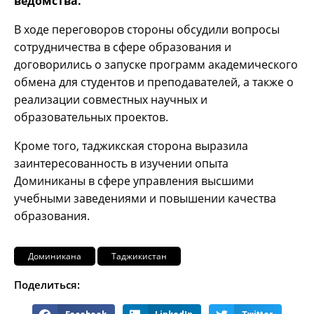
ведомства.
В ходе переговоров стороны обсудили вопросы
сотрудничества в сфере образования и
договорились о запуске программ академического
обмена для студентов и преподавателей, а также о
реализации совместных научных и
образовательных проектов.
Кроме того, таджикская сторона выразила
заинтересованность в изучении опыта
Доминиканы в сфере управления высшими
учебными заведениями и повышении качества
образования.
Доминикана
Таджикистан
Поделиться: