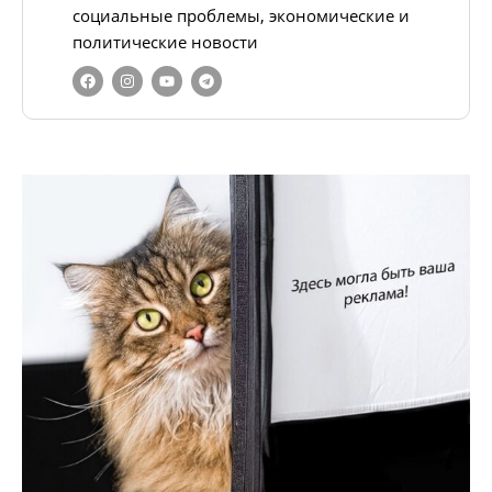
социальные проблемы, экономические и
политические новости