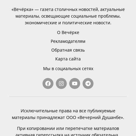
«Вечёрка» — газета столичных новостей, актуальные
материалы, освещающие социальные проблемы,
экономические и политические новости.
О Вечёрке
Рекламодателям
Обратная связь
Карта сайта
Мы в социальных сетях
Исключительные права на все публикуемые
материалы принадлежат ООО «Вечерний Душанбе».
При копировании или перепечатке материалов
активная гиперссылка на источник обязательна.