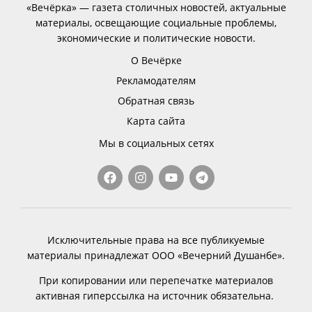
«Вечёрка» — газета столичных новостей, актуальные
материалы, освещающие социальные проблемы,
экономические и политические новости.
О Вечёрке
Рекламодателям
Обратная связь
Карта сайта
Мы в социальных сетях
Исключительные права на все публикуемые
материалы принадлежат ООО «Вечерний Душанбе».
При копировании или перепечатке материалов
активная гиперссылка на источник обязательна.