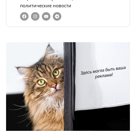
политические новости