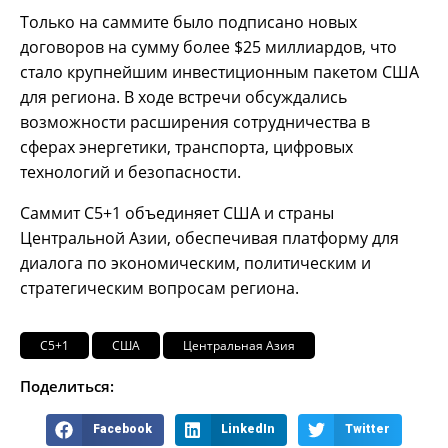
Только на саммите было подписано новых
договоров на сумму более $25 миллиардов, что
стало крупнейшим инвестиционным пакетом США
для региона. В ходе встречи обсуждались
возможности расширения сотрудничества в
сферах энергетики, транспорта, цифровых
технологий и безопасности.
Саммит C5+1 объединяет США и страны
Центральной Азии, обеспечивая платформу для
диалога по экономическим, политическим и
стратегическим вопросам региона.
C5+1
США
Центральная Азия
Поделиться:
Facebook
LinkedIn
Twitter