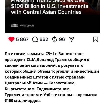
По итогам саммита C5+1 в Вашингтоне
президент США Дональд Трамп сообщил о
заключении соглашений, в результате
которых общий объём торговли и инвестиций
Соединённых Штатов с пятью странами
Центральной Азии — Казахстаном,
Кыргызстаном, Таджикистаном,
Туркменистаном и Узбекистаном — превысил
$100 миллиардов.