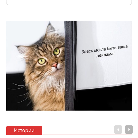
Истории