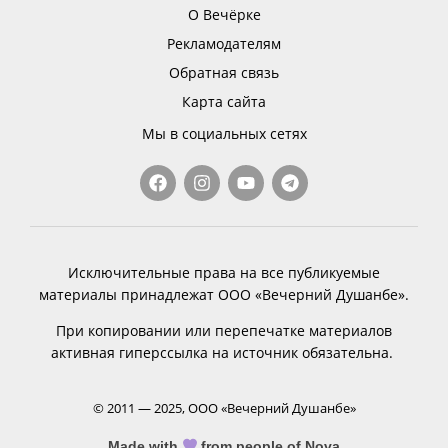
О Вечёрке
Рекламодателям
Обратная связь
Карта сайта
Мы в социальных сетях
Исключительные права на все публикуемые
материалы принадлежат ООО «Вечерний Душанбе».
При копировании или перепечатке материалов
активная гиперссылка на источник обязательна.
© 2011 — 2025, ООО «Вечерний Душанбе»
Made with
from people of Nova