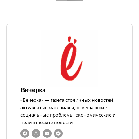
Вечерка
«Вечёрка» — газета столичных новостей,
актуальные материалы, освещающие
социальные проблемы, экономические и
политические новости