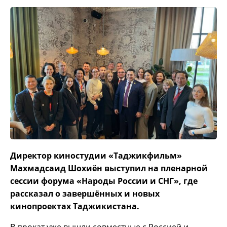
Директор киностудии «Таджикфильм»
Махмадсаид Шохиён выступил на пленарной
сессии форума «Народы России и СНГ», где
рассказал о завершённых и новых
кинопроектах Таджикистана.