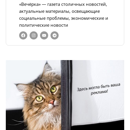
«Вечёрка» — газета столичных новостей,
актуальные материалы, освещающие
социальные проблемы, экономические и
политические новости