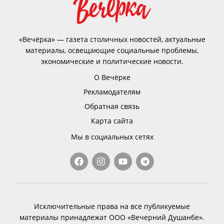
«Вечёрка» — газета столичных новостей, актуальные
материалы, освещающие социальные проблемы,
экономические и политические новости.
О Вечёрке
Рекламодателям
Обратная связь
Карта сайта
Мы в социальных сетях
Исключительные права на все публикуемые
материалы принадлежат ООО «Вечерний Душанбе».