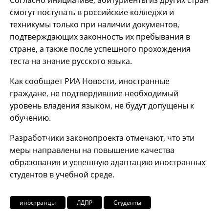
смогут поступать в российские колледжи и
техникумы только при наличии документов,
подтверждающих законность их пребывания в
стране, а также после успешного прохождения
теста на знание русского языка.
Как сообщает РИА Новости, иностранные
граждане, не подтвердившие необходимый
уровень владения языком, не будут допущены к
обучению.
Разработчики законопроекта отмечают, что эти
меры направлены на повышение качества
образования и успешную адаптацию иностранных
студентов в учебной среде.
иностранцы
ЛДПР
Студенты