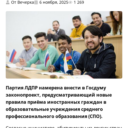
От
Вечерка
6 ноября, 2025
1 269
Партия ЛДПР намерена внести в Госдуму
законопроект, предусматривающий новые
правила приёма иностранных граждан в
образовательные учреждения среднего
профессионального образования (СПО).
Согласно инициативе, абитуриенты из других стран