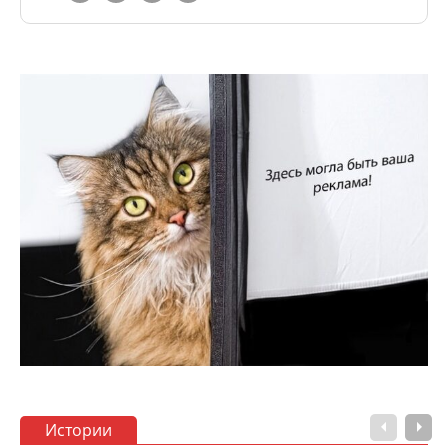
Истории