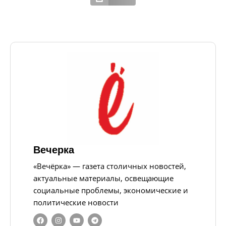
Вечерка
«Вечёрка» — газета столичных новостей,
актуальные материалы, освещающие
социальные проблемы, экономические и
политические новости