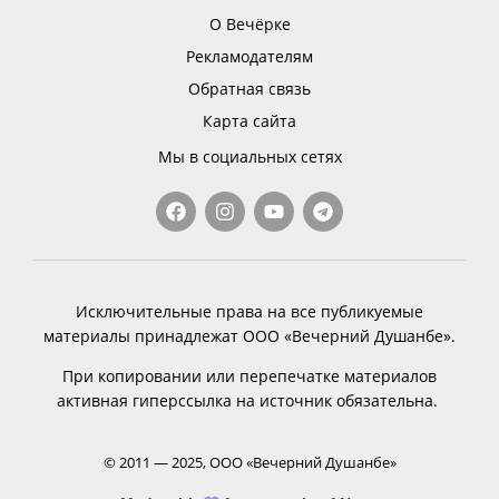
О Вечёрке
Рекламодателям
Обратная связь
Карта сайта
Мы в социальных сетях
Исключительные права на все публикуемые
материалы принадлежат ООО «Вечерний Душанбе».
При копировании или перепечатке материалов
активная гиперссылка на источник обязательна.
© 2011 — 2025, ООО «Вечерний Душанбе»