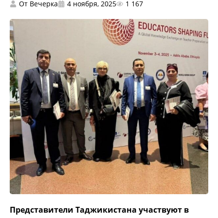
От
Вечерка
4 ноября, 2025
1 167
Представители Таджикистана участвуют в