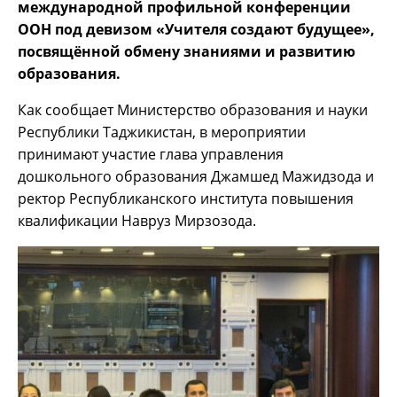
международной профильной конференции
ООН под девизом «Учителя создают будущее»,
посвящённой обмену знаниями и развитию
образования.
Как сообщает Министерство образования и науки
Республики Таджикистан, в мероприятии
принимают участие глава управления
дошкольного образования Джамшед Мажидзода и
ректор Республиканского института повышения
квалификации Навруз Мирзозода.