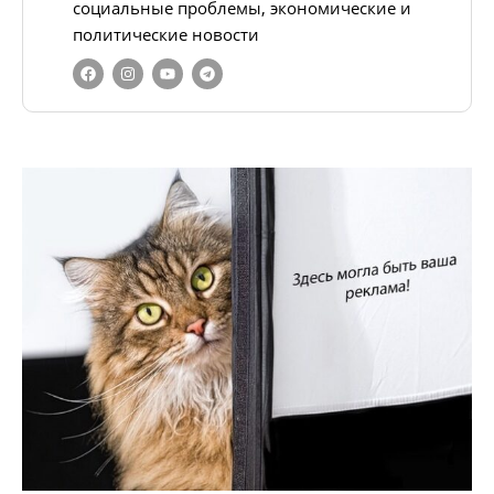
социальные проблемы, экономические и
политические новости