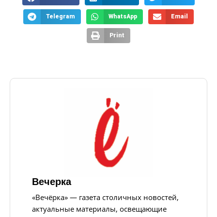
Telegram
WhatsApp
Email
Print
Вечерка
«Вечёрка» — газета столичных новостей,
актуальные материалы, освещающие