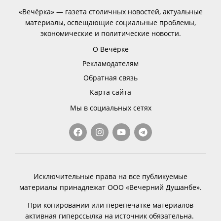
«Вечёрка» — газета столичных новостей, актуальные
материалы, освещающие социальные проблемы,
экономические и политические новости.
О Вечёрке
Рекламодателям
Обратная связь
Карта сайта
Мы в социальных сетях
Исключительные права на все публикуемые
материалы принадлежат ООО «Вечерний Душанбе».
При копировании или перепечатке материалов
активная гиперссылка на источник обязательна.