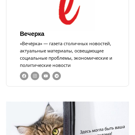
Вечерка
«Вечёрка» — газета столичных новостей,
актуальные материалы, освещающие
социальные проблемы, экономические и
политические новости