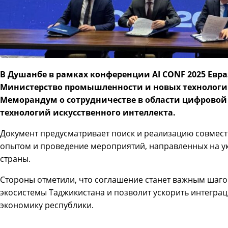
В Душанбе в рамках конференции AI CONF 2025 Евра
Министерство промышленности и новых технологи
Меморандум о сотрудничестве в области цифрово
технологий искусственного интеллекта.
Документ предусматривает поиск и реализацию совмест
опытом и проведение мероприятий, направленных на 
страны.
Стороны отметили, что соглашение станет важным шаго
экосистемы Таджикистана и позволит ускорить интегр
экономику республики.