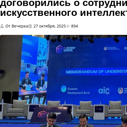
договорились о сотрудни
искусственного интеллек
От
Вечерка
27 октября, 2025
894