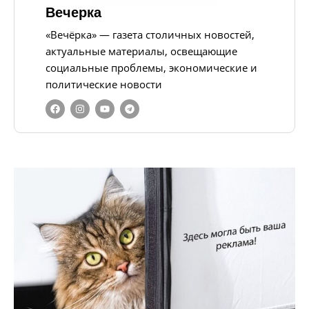
Вечерка
«Вечёрка» — газета столичных новостей,
актуальные материалы, освещающие
социальные проблемы, экономические и
политические новости