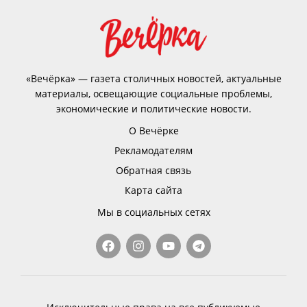
«Вечёрка» — газета столичных новостей, актуальные
материалы, освещающие социальные проблемы,
экономические и политические новости.
О Вечёрке
Рекламодателям
Обратная связь
Карта сайта
Мы в социальных сетях