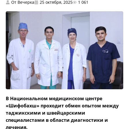
От
Вечерка
25 октября, 2025
1 061
В Национальном медицинском центре
«Шифобахш» проходит обмен опытом между
таджикскими и швейцарскими
специалистами в области диагностики и
лечения.