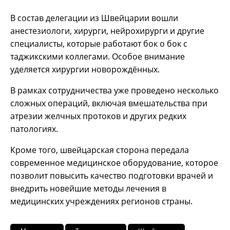
В состав делегации из Швейцарии вошли
анестезиологи, хирурги, нейрохирурги и другие
специалисты, которые работают бок о бок с
таджикскими коллегами. Особое внимание
уделяется хирургии новорождённых.
В рамках сотрудничества уже проведено несколько
сложных операций, включая вмешательства при
атрезии желчных протоков и других редких
патологиях.
Кроме того, швейцарская сторона передала
современное медицинское оборудование, которое
позволит повысить качество подготовки врачей и
внедрить новейшие методы лечения в
медицинских учреждениях регионов страны.